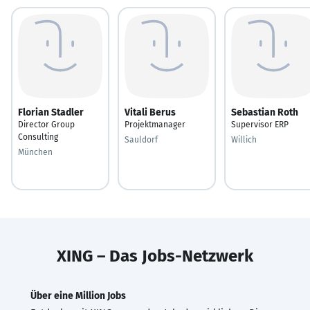
Florian Stadler
Vitali Berus
Sebastian Roth
Director Group
Projektmanager
Supervisor ERP
Consulting
Sauldorf
Willich
München
XING – Das Jobs-Netzwerk
Über eine Million Jobs