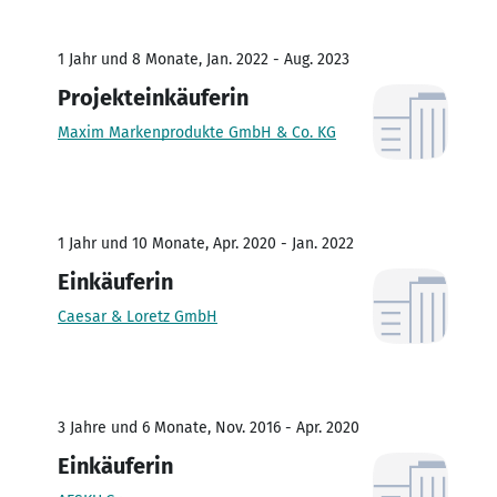
1 Jahr und 8 Monate, Jan. 2022 - Aug. 2023
Projekteinkäuferin
Maxim Markenprodukte GmbH & Co. KG
1 Jahr und 10 Monate, Apr. 2020 - Jan. 2022
Einkäuferin
Caesar & Loretz GmbH
3 Jahre und 6 Monate, Nov. 2016 - Apr. 2020
Einkäuferin