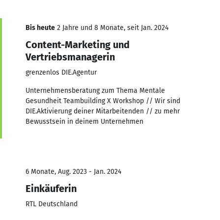
Bis heute
2 Jahre und 8 Monate, seit Jan. 2024
Content-Marketing und
Vertriebsmanagerin
grenzenlos DIE.Agentur
Unternehmensberatung zum Thema Mentale
Gesundheit Teambuilding X Workshop // Wir sind
DIE.Aktivierung deiner Mitarbeitenden // zu mehr
Bewusstsein in deinem Unternehmen
6 Monate, Aug. 2023 - Jan. 2024
Einkäuferin
RTL Deutschland