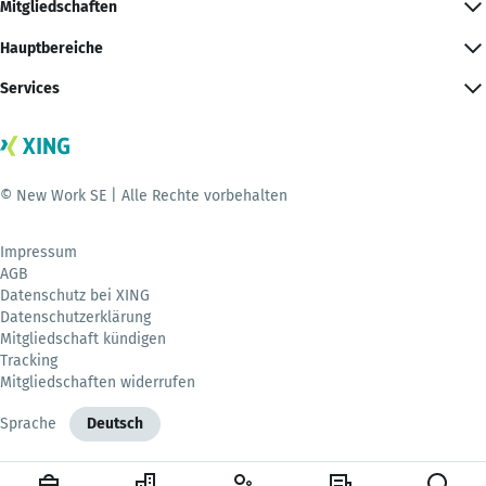
Mitgliedschaften
Hauptbereiche
Services
© New Work SE | Alle Rechte vorbehalten
Impressum
AGB
Datenschutz bei XING
Datenschutzerklärung
Mitgliedschaft kündigen
Tracking
Mitgliedschaften widerrufen
Sprache
Deutsch