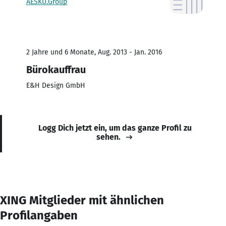
AESKU.Group
2 Jahre und 6 Monate, Aug. 2013 - Jan. 2016
Bürokauffrau
E&H Design GmbH
Logg Dich jetzt ein, um das ganze Profil zu
sehen.
XING Mitglieder mit ähnlichen
Profilangaben