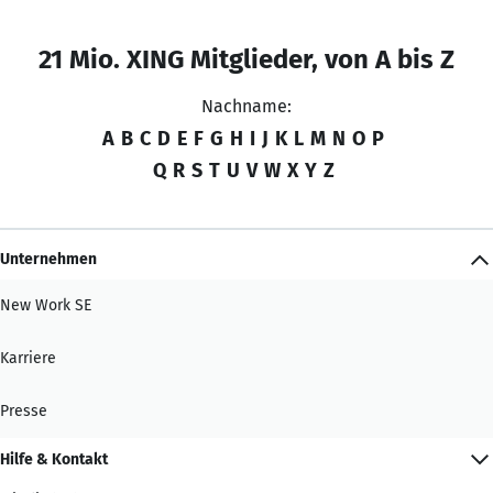
21 Mio. XING Mitglieder, von A bis Z
Nachname:
A
B
C
D
E
F
G
H
I
J
K
L
M
N
O
P
Q
R
S
T
U
V
W
X
Y
Z
Unternehmen
New Work SE
Karriere
Presse
Hilfe & Kontakt