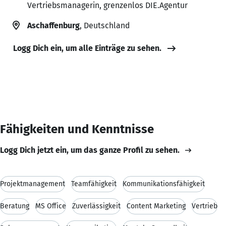
Vertriebsmanagerin, grenzenlos DIE.Agentur
Aschaffenburg
, Deutschland
Logg Dich ein, um alle Einträge zu sehen.
Fähigkeiten und Kenntnisse
Logg Dich jetzt ein, um das ganze Profil zu sehen.
Projektmanagement
Teamfähigkeit
Kommunikationsfähigkeit
Beratung
MS Office
Zuverlässigkeit
Content Marketing
Vertrieb