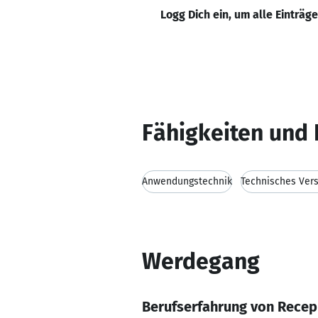
Logg Dich ein, um alle Einträg
Fähigkeiten und 
Anwendungstechnik
Technisches Ver
Werdegang
Berufserfahrung von Recep