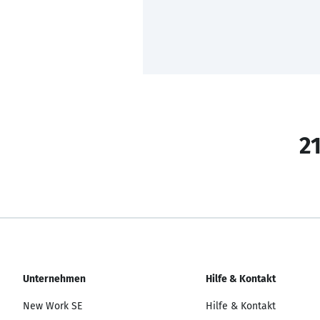
21
Unternehmen
Hilfe & Kontakt
New Work SE
Hilfe & Kontakt