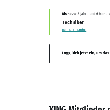
Bis heute
3 Jahre und 6 Monate
Techniker
INDUZEIT GmbH
Logg Dich jetzt ein, um das
XING Mitglieder 