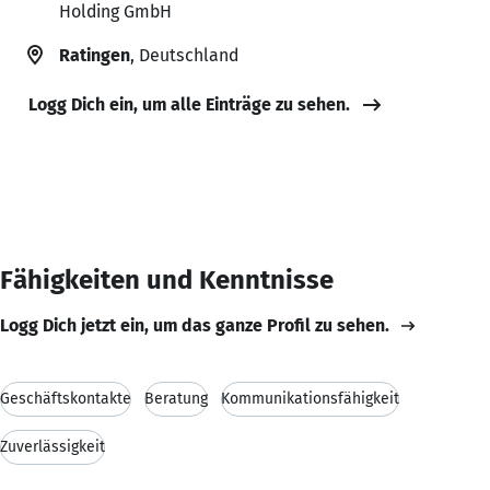
Holding GmbH
Ratingen
, Deutschland
Logg Dich ein, um alle Einträge zu sehen.
Fähigkeiten und Kenntnisse
Logg Dich jetzt ein, um das ganze Profil zu sehen.
Geschäftskontakte
Beratung
Kommunikationsfähigkeit
Zuverlässigkeit