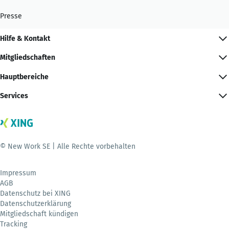
Presse
Hilfe & Kontakt
Mitgliedschaften
Hauptbereiche
Services
© New Work SE | Alle Rechte vorbehalten
Impressum
AGB
Datenschutz bei XING
Datenschutzerklärung
Mitgliedschaft kündigen
Tracking