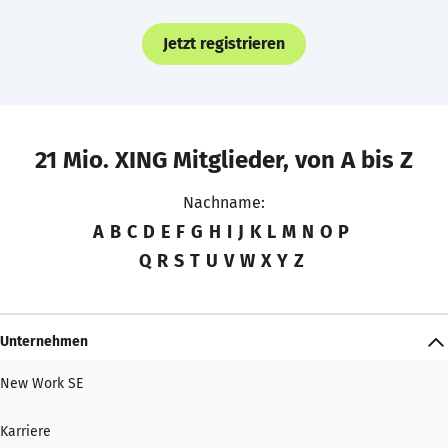
Jetzt registrieren
21 Mio. XING Mitglieder, von A bis Z
Nachname:
A
B
C
D
E
F
G
H
I
J
K
L
M
N
O
P
Q
R
S
T
U
V
W
X
Y
Z
Unternehmen
New Work SE
Karriere