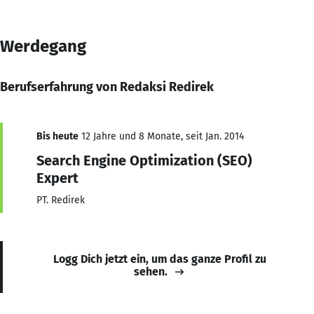
Werdegang
Berufserfahrung von Redaksi Redirek
Bis heute
12 Jahre und 8 Monate, seit Jan. 2014
Search Engine Optimization (SEO)
Expert
PT. Redirek
Logg Dich jetzt ein, um das ganze Profil zu
sehen.