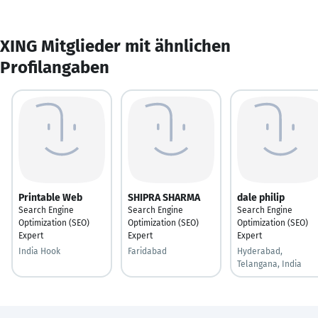
XING Mitglieder mit ähnlichen
Profilangaben
Printable Web
SHIPRA SHARMA
dale philip
Search Engine
Search Engine
Search Engine
Optimization (SEO)
Optimization (SEO)
Optimization (SEO)
Expert
Expert
Expert
India Hook
Faridabad
Hyderabad,
Telangana, India