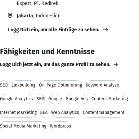
Expert, PT. Redirek
Jakarta
, Indonesien
Logg Dich ein, um alle Einträge zu sehen.
Fähigkeiten und Kenntnisse
Logg Dich jetzt ein, um das ganze Profil zu sehen.
SEO
Linkbuilding
On-Page Optimierung
Keyword Analyse
Google Analytics
SEM
Google
Google Ads
Content Marketing
Internet Marketing
SEA
Web Analytics
Contentmanagement
Social Media Marketing
Wordpress