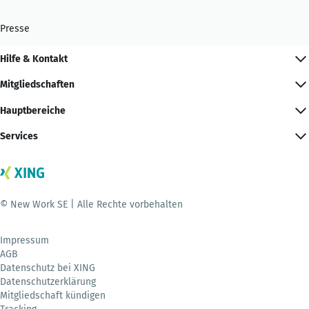
Presse
Hilfe & Kontakt
Mitgliedschaften
Hauptbereiche
Services
© New Work SE | Alle Rechte vorbehalten
Impressum
AGB
Datenschutz bei XING
Datenschutzerklärung
Mitgliedschaft kündigen