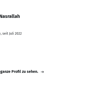
Nasrallah
 seit Juli 2022
 ganze Profil zu sehen.