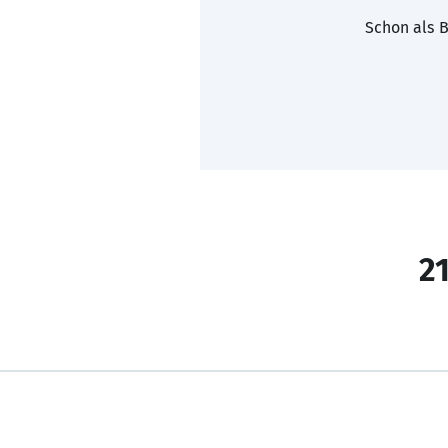
Schon als B
21