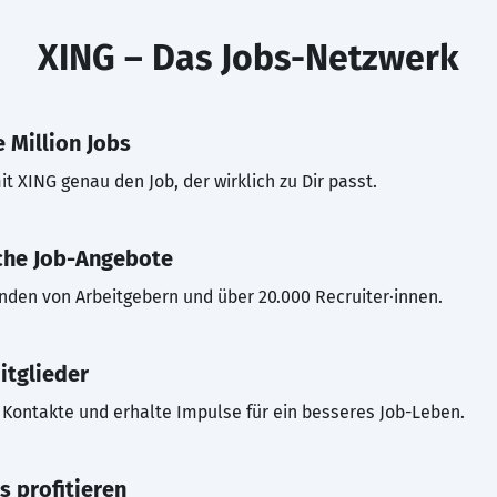
XING – Das Jobs-Netzwerk
 Million Jobs
t XING genau den Job, der wirklich zu Dir passt.
che Job-Angebote
inden von Arbeitgebern und über 20.000 Recruiter·innen.
itglieder
Kontakte und erhalte Impulse für ein besseres Job-Leben.
s profitieren