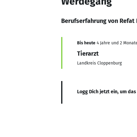
Werdegang
Berufserfahrung von Refat 
Bis heute
4 Jahre und 2 Monate,
Tierarzt
Landkreis Cloppenburg
Logg Dich jetzt ein, um das