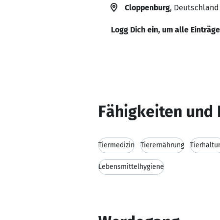
Cloppenburg
, Deutschland
Logg Dich ein, um alle Einträg
Fähigkeiten und 
Tiermedizin
Tierernährung
Tierhaltu
Lebensmittelhygiene