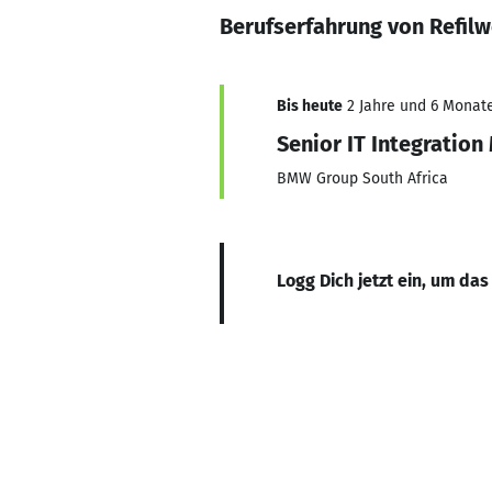
Berufserfahrung von Refilw
Bis heute
2 Jahre und 6 Monate
Senior IT Integratio
BMW Group South Africa
Logg Dich jetzt ein, um das