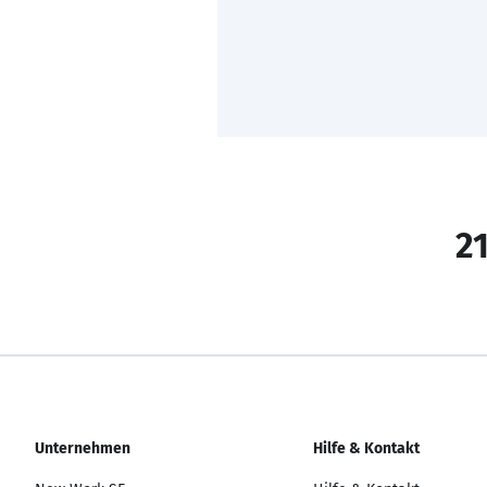
21
Unternehmen
Hilfe & Kontakt