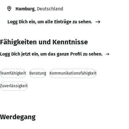
Hamburg
, Deutschland
Logg Dich ein, um alle Einträge zu sehen.
Fähigkeiten und Kenntnisse
Logg Dich jetzt ein, um das ganze Profil zu sehen.
Teamfähigkeit
Beratung
Kommunikationsfähigkeit
Zuverlässigkeit
Werdegang