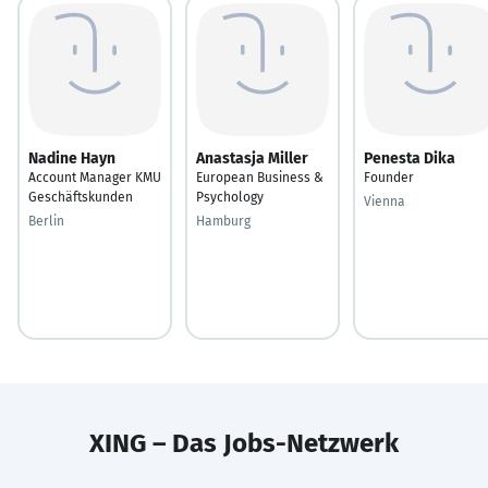
Nadine Hayn
Anastasja Miller
Penesta Dika
Account Manager KMU
European Business &
Founder
Geschäftskunden
Psychology
Vienna
Berlin
Hamburg
XING – Das Jobs-Netzwerk