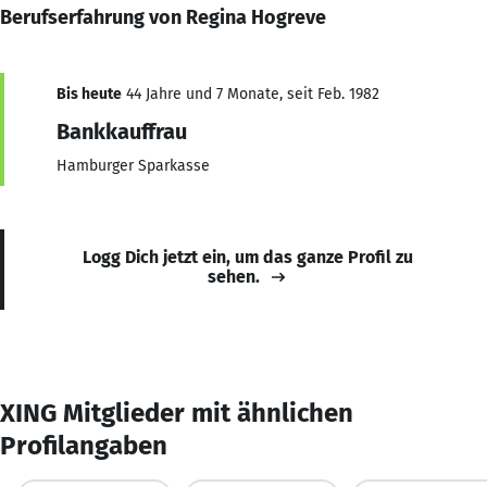
Berufserfahrung von Regina Hogreve
Bis heute
44 Jahre und 7 Monate, seit Feb. 1982
Bankkauffrau
Hamburger Sparkasse
Logg Dich jetzt ein, um das ganze Profil zu
sehen.
XING Mitglieder mit ähnlichen
Profilangaben