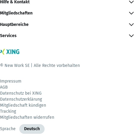
Hilfe & Kontakt
Mitgliedschaften
Hauptbereiche
Services
© New Work SE | Alle Rechte vorbehalten
Impressum
AGB
Datenschutz bei XING
Datenschutzerklärung
Mitgliedschaft kündigen
Tracking
Mitgliedschaften widerrufen
Sprache
Deutsch