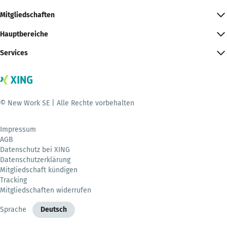
Mitgliedschaften
Hauptbereiche
Services
© New Work SE | Alle Rechte vorbehalten
Impressum
AGB
Datenschutz bei XING
Datenschutzerklärung
Mitgliedschaft kündigen
Tracking
Mitgliedschaften widerrufen
Sprache
Deutsch