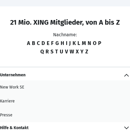
21 Mio. XING Mitglieder, von A bis Z
Nachname:
A
B
C
D
E
F
G
H
I
J
K
L
M
N
O
P
Q
R
S
T
U
V
W
X
Y
Z
Unternehmen
New Work SE
Karriere
Presse
Hilfe & Kontakt