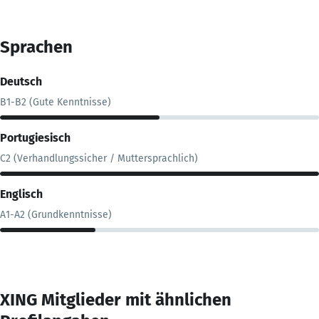
Sprachen
Deutsch
B1-B2 (Gute Kenntnisse)
Portugiesisch
C2 (Verhandlungssicher / Muttersprachlich)
Englisch
A1-A2 (Grundkenntnisse)
XING Mitglieder mit ähnlichen