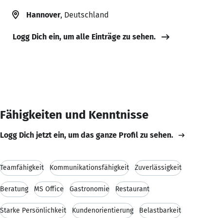
Hannover
, Deutschland
Logg Dich ein, um alle Einträge zu sehen.
Fähigkeiten und Kenntnisse
Logg Dich jetzt ein, um das ganze Profil zu sehen.
Teamfähigkeit
Kommunikationsfähigkeit
Zuverlässigkeit
Beratung
MS Office
Gastronomie
Restaurant
Starke Persönlichkeit
Kundenorientierung
Belastbarkeit