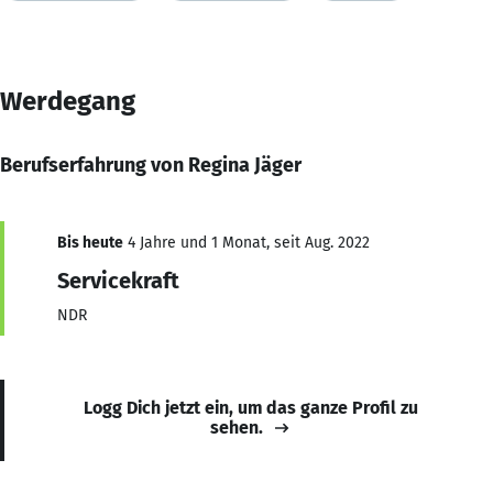
Werdegang
Berufserfahrung von Regina Jäger
Bis heute
4 Jahre und 1 Monat, seit Aug. 2022
Servicekraft
NDR
Logg Dich jetzt ein, um das ganze Profil zu
sehen.