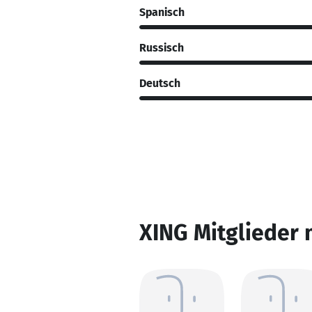
Spanisch
Russisch
Deutsch
XING Mitglieder 