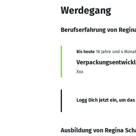
Werdegang
Berufserfahrung von Regin
Bis heute
16 Jahre und 4 Monat
Verpackungsentwickl
Xxx
Logg Dich jetzt ein, um das
Ausbildung von Regina Sc