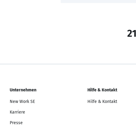
21
Unternehmen
Hilfe & Kontakt
New Work SE
Hilfe & Kontakt
Karriere
Presse