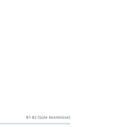
B1-B2 (Gute Kenntnisse)