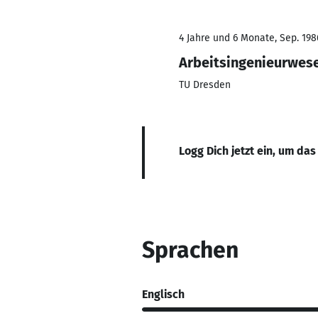
4 Jahre und 6 Monate, Sep. 1986
Arbeitsingenieurwes
TU Dresden
Logg Dich jetzt ein, um das
Sprachen
Englisch