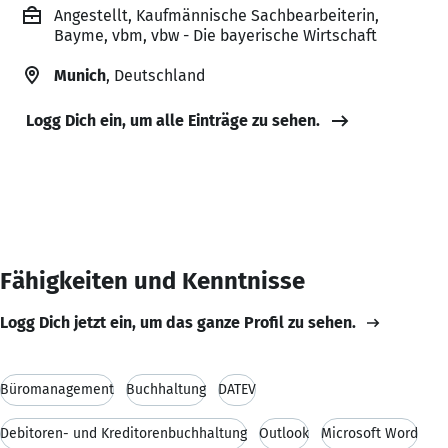
Angestellt, Kaufmännische Sachbearbeiterin,
Bayme, vbm, vbw - Die bayerische Wirtschaft
Munich
, Deutschland
Logg Dich ein, um alle Einträge zu sehen.
Fähigkeiten und Kenntnisse
Logg Dich jetzt ein, um das ganze Profil zu sehen.
Büromanagement
Buchhaltung
DATEV
Debitoren- und Kreditorenbuchhaltung
Outlook
Microsoft Word