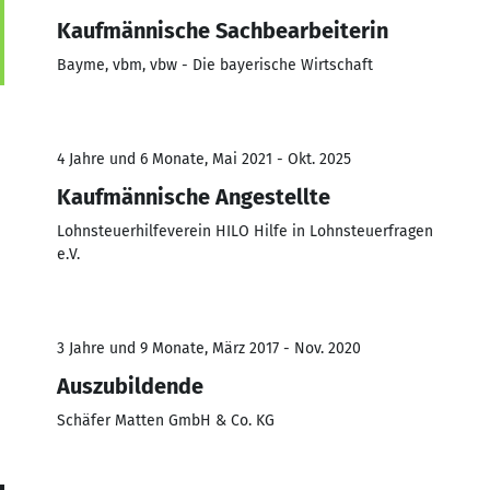
Kaufmännische Sachbearbeiterin
Bayme, vbm, vbw - Die bayerische Wirtschaft
4 Jahre und 6 Monate, Mai 2021 - Okt. 2025
Kaufmännische Angestellte
Lohnsteuerhilfeverein HILO Hilfe in Lohnsteuerfragen
e.V.
3 Jahre und 9 Monate, März 2017 - Nov. 2020
Auszubildende
Schäfer Matten GmbH & Co. KG