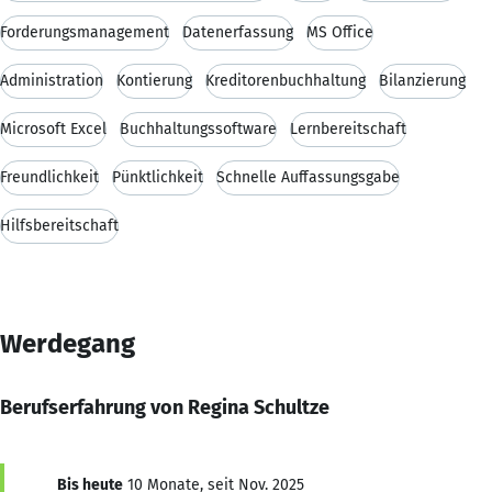
Forderungsmanagement
Datenerfassung
MS Office
Administration
Kontierung
Kreditorenbuchhaltung
Bilanzierung
Microsoft Excel
Buchhaltungssoftware
Lernbereitschaft
Freundlichkeit
Pünktlichkeit
Schnelle Auffassungsgabe
Hilfsbereitschaft
Werdegang
Berufserfahrung von Regina Schultze
Bis heute
10 Monate, seit Nov. 2025