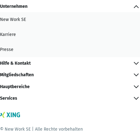
Unternehmen
New Work SE
Karriere
Presse
Hilfe & Kontakt
Mitgliedschaften
Hauptbereiche
Services
© New Work SE | Alle Rechte vorbehalten