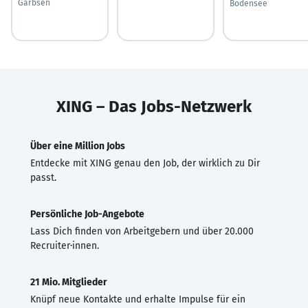
Garbsen
Bodensee
XING – Das Jobs-Netzwerk
Über eine Million Jobs
Entdecke mit XING genau den Job, der wirklich zu Dir
passt.
Persönliche Job-Angebote
Lass Dich finden von Arbeitgebern und über 20.000
Recruiter·innen.
21 Mio. Mitglieder
Knüpf neue Kontakte und erhalte Impulse für ein