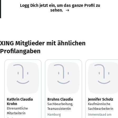
Logg Dich jetzt ein, um das ganze Profil zu
sehen.
XING Mitglieder mit ähnlichen
Profilangaben
Kathrin Claudia
Bruhns Claudia
Jennifer Scholz
Krohn
Sachbearbeitung,
Kaufmännische
Ehrenamtliche
Teamassistentin
Sachbearbeiterin
Mitarbeiterin
Hamburg
Immenstaad am