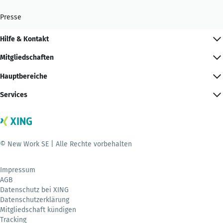
Presse
Hilfe & Kontakt
Mitgliedschaften
Hauptbereiche
Services
© New Work SE | Alle Rechte vorbehalten
Impressum
AGB
Datenschutz bei XING
Datenschutzerklärung
Mitgliedschaft kündigen
Tracking