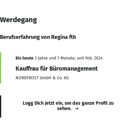
Werdegang
Berufserfahrung von Regina fth
Bis heute
2 Jahre und 7 Monate, seit Feb. 2024
Kauffrau für Büromanagement
NORDFROST GmbH & Co. KG
Logg Dich jetzt ein, um das ganze Profil zu
sehen.