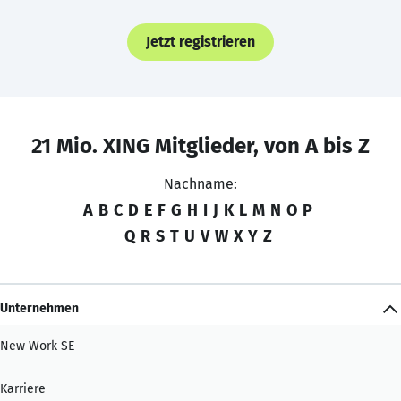
Jetzt registrieren
21 Mio. XING Mitglieder, von A bis Z
Nachname:
A
B
C
D
E
F
G
H
I
J
K
L
M
N
O
P
Q
R
S
T
U
V
W
X
Y
Z
Unternehmen
New Work SE
Karriere