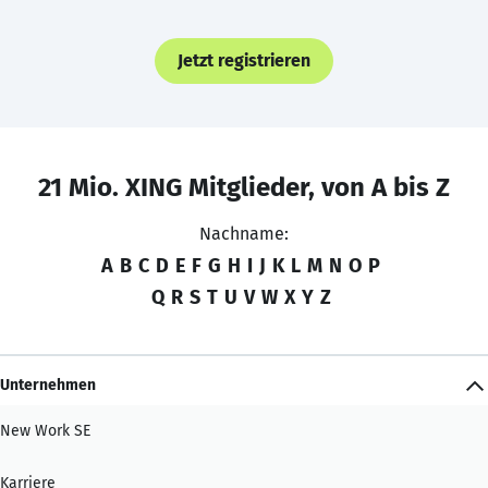
Jetzt registrieren
21 Mio. XING Mitglieder, von A bis Z
Nachname:
A
B
C
D
E
F
G
H
I
J
K
L
M
N
O
P
Q
R
S
T
U
V
W
X
Y
Z
Unternehmen
New Work SE
Karriere