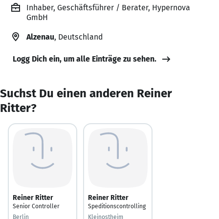
Inhaber, Geschäftsführer / Berater, Hypernova
GmbH
Alzenau
, Deutschland
Logg Dich ein, um alle Einträge zu sehen.
Suchst Du einen anderen Reiner
Ritter?
Reiner Ritter
Reiner Ritter
Senior Controller
Speditionscontrolling
Berlin
Kleinostheim