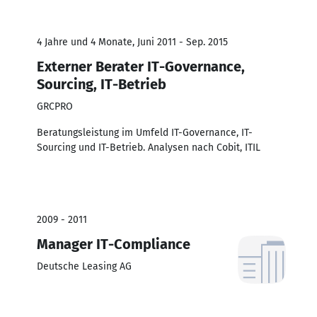
4 Jahre und 4 Monate, Juni 2011 - Sep. 2015
Externer Berater IT-Governance,
Sourcing, IT-Betrieb
GRCPRO
Beratungsleistung im Umfeld IT-Governance, IT-
Sourcing und IT-Betrieb. Analysen nach Cobit, ITIL
2009 - 2011
Manager IT-Compliance
Deutsche Leasing AG