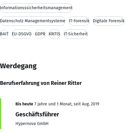
Informationsssicherheitsmanagement
Datenschutz Managementsysteme
IT-Forensik
Digitale Forensik
BAIT
EU-DSGVO
GDPR
KRITIS
IT-Sicherheit
Werdegang
Berufserfahrung von Reiner Ritter
Bis heute
7 Jahre und 1 Monat, seit Aug. 2019
Geschäftsführer
Hypernova GmbH