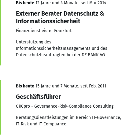
Bis heute
12 Jahre und 4 Monate, seit Mai 2014
Externer Berater Datenschutz &
Informationssicherheit
Finanzdienstleister Frankfurt
Unterstützung des
Informationssicherheitsmanagements und des
Datenschutzbeauftragten bei der DZ BANK AG
Bis heute
15 Jahre und 7 Monate, seit Feb. 2011
Geschäftsführer
GRCpro - Governance-Risk-Compliance Consulting
Beratungsdienstleistungen im Bereich IT-Governance,
IT-Risk und IT-Compliance.