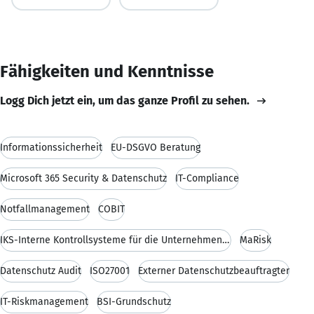
Fähigkeiten und Kenntnisse
Logg Dich jetzt ein, um das ganze Profil zu sehen.
Informationssicherheit
EU-DSGVO Beratung
Microsoft 365 Security & Datenschutz
IT-Compliance
Notfallmanagement
COBIT
IKS-Interne Kontrollsysteme für die Unternehmens-I
MaRisk
Datenschutz Audit
ISO27001
Externer Datenschutzbeauftragter
IT-Riskmanagement
BSI-Grundschutz