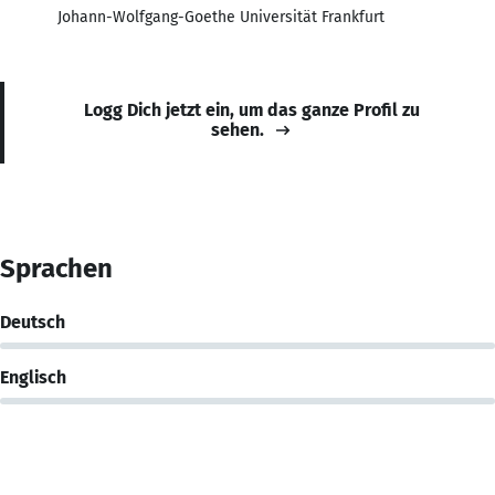
Johann-Wolfgang-Goethe Universität Frankfurt
Logg Dich jetzt ein, um das ganze Profil zu
sehen.
Sprachen
Deutsch
Englisch