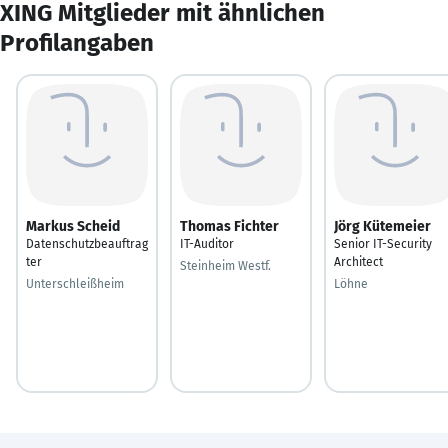
XING Mitglieder mit ähnlichen
Profilangaben
Markus Scheid
Thomas Fichter
Jörg Kütemeier
Datenschutzbeauftrag
IT-Auditor
Senior IT-Security
ter
Architect
Steinheim Westf.
Unterschleißheim
Löhne