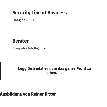
Security Line of Business
Emagine (GFT)
Berater
Computer Intelligence
Logg Dich jetzt ein, um das ganze Profil zu
sehen.
Ausbildung von Reiner Ritter