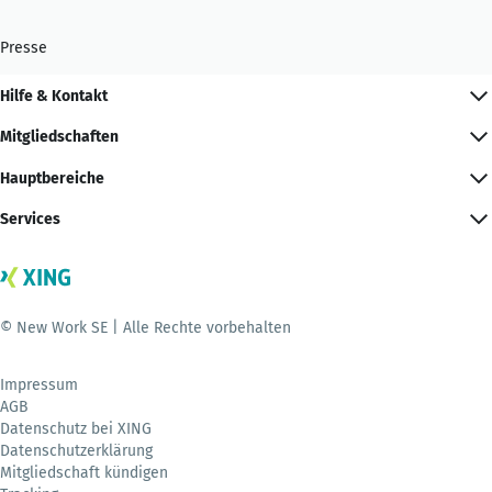
Presse
Hilfe & Kontakt
Mitgliedschaften
Hauptbereiche
Services
© New Work SE | Alle Rechte vorbehalten
Impressum
AGB
Datenschutz bei XING
Datenschutzerklärung
Mitgliedschaft kündigen