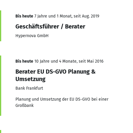
Bis heute
7 Jahre und 1 Monat, seit Aug. 2019
Geschäftsführer / Berater
Hypernova GmbH
Bis heute
10 Jahre und 4 Monate, seit Mai 2016
Berater EU DS-GVO Planung &
Umsetzung
Bank Frankfurt
Planung und Umsetzung der EU DS-GVO bei einer
Großbank