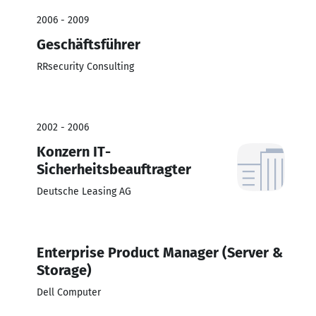
2006 - 2009
Geschäftsführer
RRsecurity Consulting
2002 - 2006
Konzern IT-
Sicherheitsbeauftragter
Deutsche Leasing AG
Enterprise Product Manager (Server &
Storage)
Dell Computer