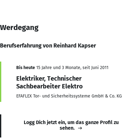
Werdegang
Berufserfahrung von Reinhard Kapser
Bis heute
15 Jahre und 3 Monate, seit Juni 2011
Elektriker, Technischer
Sachbearbeiter Elektro
EFAFLEX Tor- und Sicherheitssysteme GmbH & Co. KG
Logg Dich jetzt ein, um das ganze Profil zu
sehen.