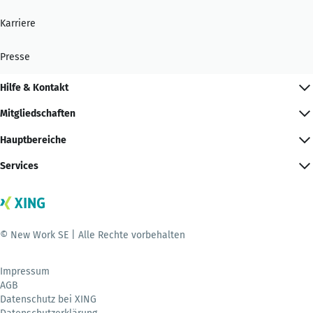
Karriere
Presse
Hilfe & Kontakt
Mitgliedschaften
Hauptbereiche
Services
© New Work SE | Alle Rechte vorbehalten
Impressum
AGB
Datenschutz bei XING