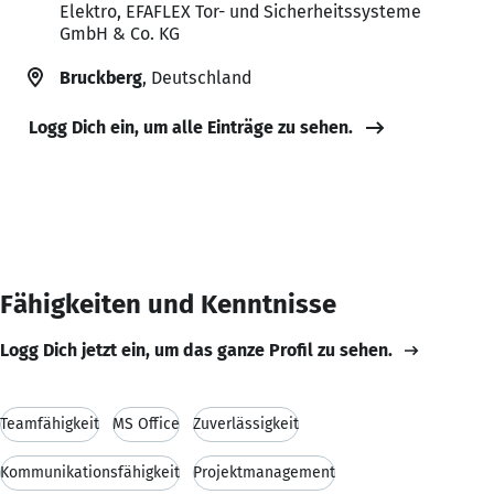
Elektro, EFAFLEX Tor- und Sicherheitssysteme
GmbH & Co. KG
Bruckberg
, Deutschland
Logg Dich ein, um alle Einträge zu sehen.
Fähigkeiten und Kenntnisse
Logg Dich jetzt ein, um das ganze Profil zu sehen.
Teamfähigkeit
MS Office
Zuverlässigkeit
Kommunikationsfähigkeit
Projektmanagement