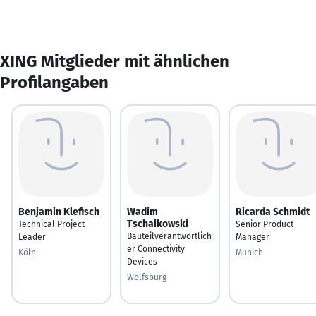
XING Mitglieder mit ähnlichen
Profilangaben
Benjamin Klefisch
Wadim
Ricarda Schmidt
Tschaikowski
Technical Project
Senior Product
Bauteilverantwortlich
Leader
Manager
er Connectivity
Köln
Munich
Devices
Wolfsburg