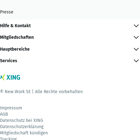
Presse
Hilfe & Kontakt
Mitgliedschaften
Hauptbereiche
Services
© New Work SE | Alle Rechte vorbehalten
Impressum
AGB
Datenschutz bei XING
Datenschutzerklärung
Mitgliedschaft kündigen
Tracking