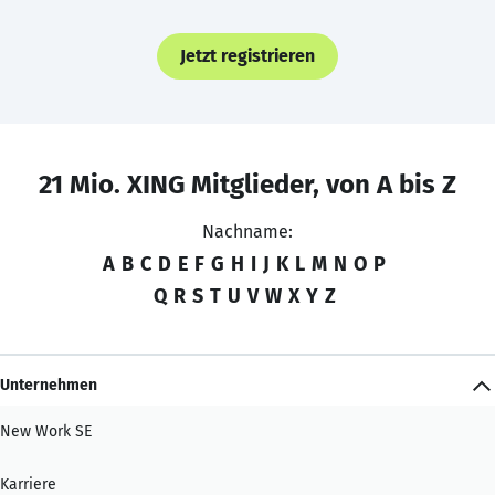
Jetzt registrieren
21 Mio. XING Mitglieder, von A bis Z
Nachname:
A
B
C
D
E
F
G
H
I
J
K
L
M
N
O
P
Q
R
S
T
U
V
W
X
Y
Z
Unternehmen
New Work SE
Karriere