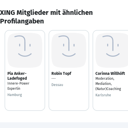
XING Mitglieder mit ähnlichen
Profilangaben
Pia Anker-
Robin Topf
Corinna Willhöft
Ladefoged
---
Moderation,
Innere-Power
Mediation,
Dessau
Expertin
(Natur)Coaching
Hamburg
Karlsruhe