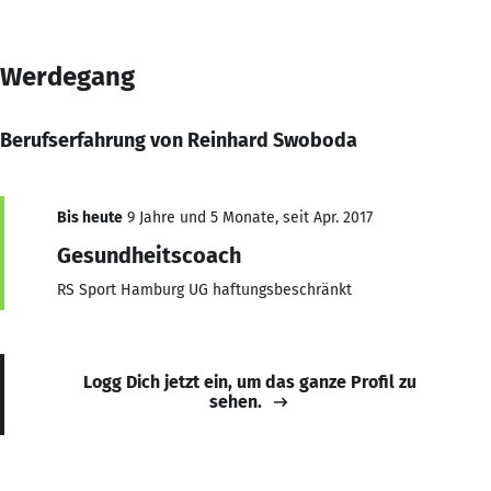
Werdegang
Berufserfahrung von Reinhard Swoboda
Bis heute
9 Jahre und 5 Monate, seit Apr. 2017
Gesundheitscoach
RS Sport Hamburg UG haftungsbeschränkt
Logg Dich jetzt ein, um das ganze Profil zu
sehen.