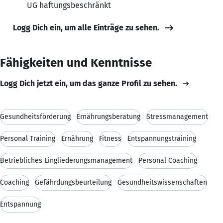
UG haftungsbeschränkt
Logg Dich ein, um alle Einträge zu sehen.
Fähigkeiten und Kenntnisse
Logg Dich jetzt ein, um das ganze Profil zu sehen.
Gesundheitsförderung
Ernährungsberatung
Stressmanagement
Personal Training
Ernährung
Fitness
Entspannungstraining
Betriebliches Eingliederungsmanagement
Personal Coaching
Coaching
Gefährdungsbeurteilung
Gesundheitswissenschaften
Entspannung