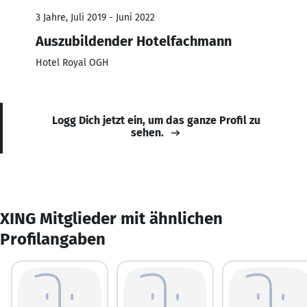
3 Jahre, Juli 2019 - Juni 2022
Auszubildender Hotelfachmann
Hotel Royal OGH
Logg Dich jetzt ein, um das ganze Profil zu
sehen.
XING Mitglieder mit ähnlichen
Profilangaben