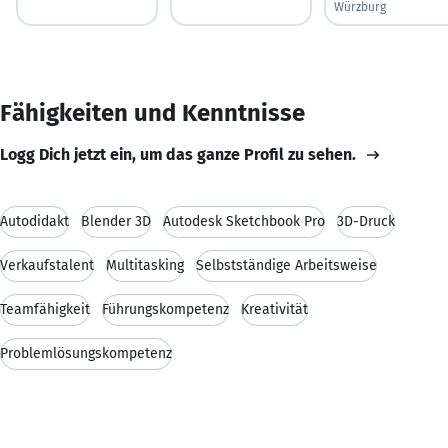
Würzburg
Fähigkeiten und Kenntnisse
Logg Dich jetzt ein, um das ganze Profil zu sehen.
Autodidakt
Blender 3D
Autodesk Sketchbook Pro
3D-Druck
Verkaufstalent
Multitasking
Selbstständige Arbeitsweise
Teamfähigkeit
Führungskompetenz
Kreativität
Problemlösungskompetenz