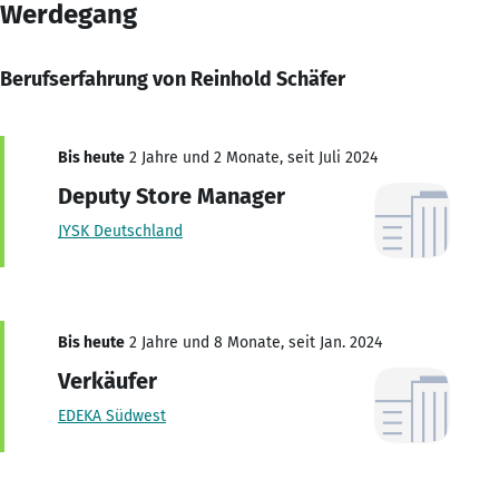
Werdegang
Berufserfahrung von Reinhold Schäfer
Bis heute
2 Jahre und 2 Monate, seit Juli 2024
Deputy Store Manager
JYSK Deutschland
Bis heute
2 Jahre und 8 Monate, seit Jan. 2024
Verkäufer
EDEKA Südwest