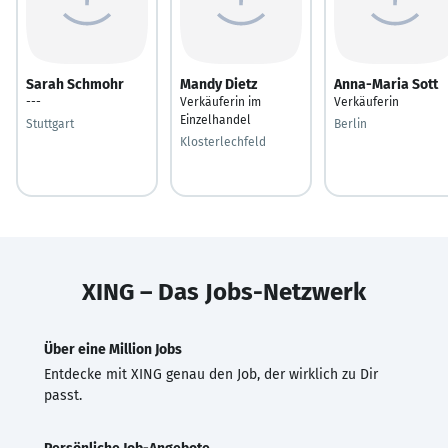
Sarah Schmohr
Mandy Dietz
Anna-Maria Sott
---
Verkäuferin im
Verkäuferin
Einzelhandel
Stuttgart
Berlin
Klosterlechfeld
XING – Das Jobs-Netzwerk
Über eine Million Jobs
Entdecke mit XING genau den Job, der wirklich zu Dir
passt.