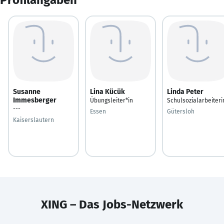
Susanne
Lina Kücük
Linda Peter
Immesberger
Übungsleiter*in
Schulsozialarbeiteri
---
Essen
Gütersloh
Kaiserslautern
XING – Das Jobs-Netzwerk