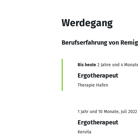
Werdegang
Berufserfahrung von Remi
Bis heute
2 Jahre und 4 Monate
Ergotherapeut
Therapie Hafen
1 Jahr und 10 Monate, Juli 2022 
Ergotherapeut
Kervita