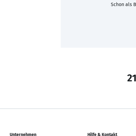
Schon als B
21
Unternehmen
Hilfe & Kontakt