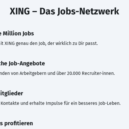
XING – Das Jobs-Netzwerk
 Million Jobs
t XING genau den Job, der wirklich zu Dir passt.
che Job-Angebote
inden von Arbeitgebern und über 20.000 Recruiter·innen.
itglieder
Kontakte und erhalte Impulse für ein besseres Job-Leben.
s profitieren