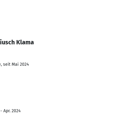
giusch Klama
, seit Mai 2024
- Apr. 2024