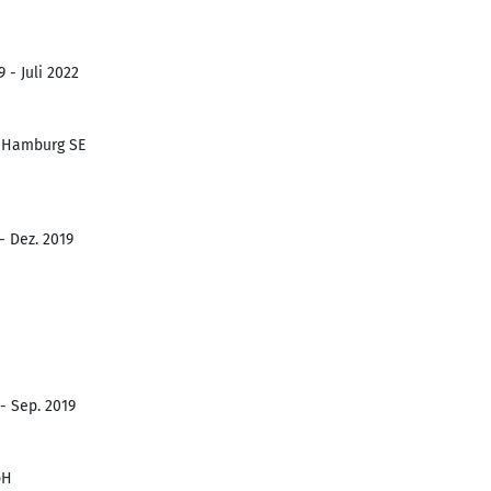
 - Juli 2022
 Hamburg SE
- Dez. 2019
- Sep. 2019
bH