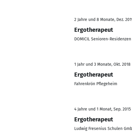
2 Jahre und 8 Monate, Dez. 2019
Ergotherapeut
DOMICIL Senioren-Residenzen
1 Jahr und 3 Monate, Okt. 2018 
Ergotherapeut
Fahrenkrön Pflegeheim
4 Jahre und 1 Monat, Sep. 2015 
Ergotherapeut
Ludwig Fresenius Schulen Gm