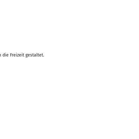
ie Freizeit gestaltet.