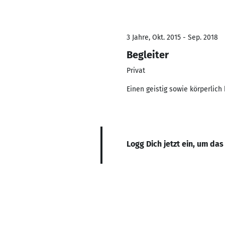
3 Jahre, Okt. 2015 - Sep. 2018
Begleiter
Privat
Einen geistig sowie körperlic
Logg Dich jetzt ein, um das