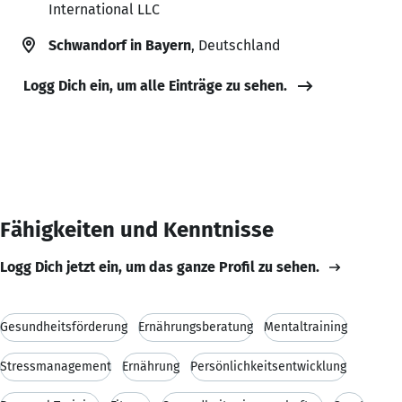
International LLC
Schwandorf in Bayern
, Deutschland
Logg Dich ein, um alle Einträge zu sehen.
Fähigkeiten und Kenntnisse
Logg Dich jetzt ein, um das ganze Profil zu sehen.
Gesundheitsförderung
Ernährungsberatung
Mentaltraining
Stressmanagement
Ernährung
Persönlichkeitsentwicklung