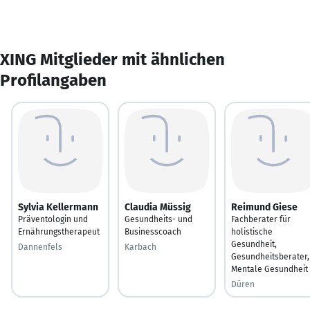
XING Mitglieder mit ähnlichen
Profilangaben
Sylvia Kellermann
Claudia Müssig
Reimund Giese
Präventologin und
Gesundheits- und
Fachberater für
Ernährungstherapeut
Businesscoach
holistische
Gesundheit,
Dannenfels
Karbach
Gesundheitsberater,
Mentale Gesundheit
Düren