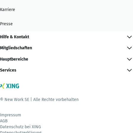
Karriere
Presse
Hilfe & Kontakt
Mitgliedschaften
Hauptbereiche
Services
© New Work SE | Alle Rechte vorbehalten
Impressum
AGB
Datenschutz bei XING
Datenschutzerklärung