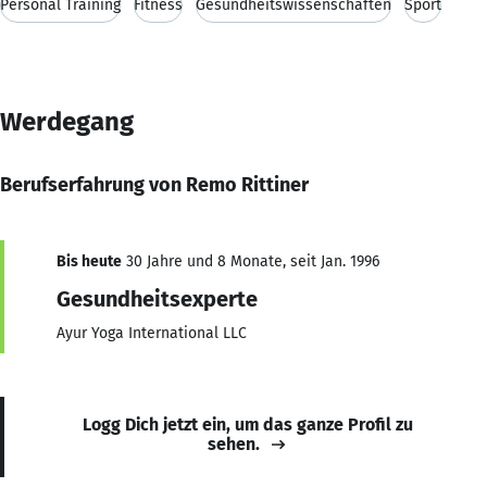
Personal Training
Fitness
Gesundheitswissenschaften
Sport
Werdegang
Berufserfahrung von Remo Rittiner
Bis heute
30 Jahre und 8 Monate, seit Jan. 1996
Gesundheitsexperte
Ayur Yoga International LLC
Logg Dich jetzt ein, um das ganze Profil zu
sehen.