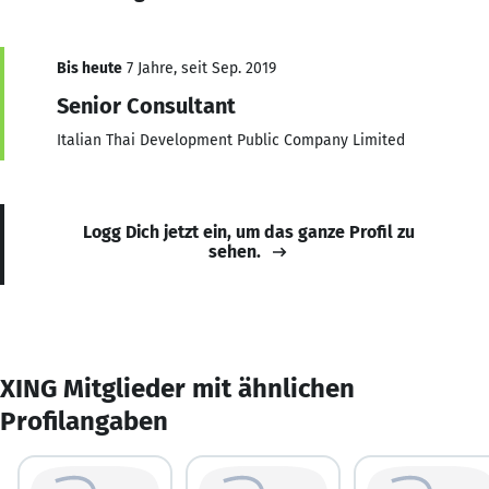
Bis heute
7 Jahre, seit Sep. 2019
Senior Consultant
Italian Thai Development Public Company Limited
Logg Dich jetzt ein, um das ganze Profil zu
sehen.
XING Mitglieder mit ähnlichen
Profilangaben