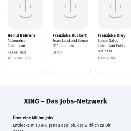
Bernd Behrens
Franziska Rückert
Franziska Krey
Automotive
Team Lead und Senior
Senior Sales
Consultant
IT Consultant
Consultant Public
Business
Kassel-Bad
Berlin
Wilhelmshöhe
Sömmerda
XING – Das Jobs-Netzwerk
Über eine Million Jobs
Entdecke mit XING genau den Job, der wirklich zu Dir