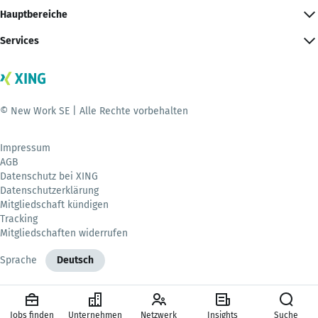
Hauptbereiche
Services
© New Work SE | Alle Rechte vorbehalten
Impressum
AGB
Datenschutz bei XING
Datenschutzerklärung
Mitgliedschaft kündigen
Tracking
Mitgliedschaften widerrufen
Sprache
Deutsch
Jobs finden
Unternehmen
Netzwerk
Insights
Suche