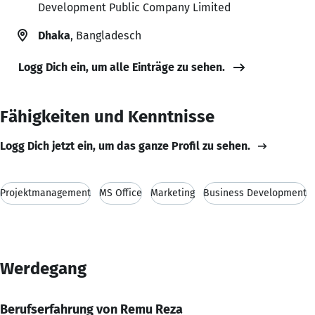
Development Public Company Limited
Dhaka
, Bangladesch
Logg Dich ein, um alle Einträge zu sehen.
Fähigkeiten und Kenntnisse
Logg Dich jetzt ein, um das ganze Profil zu sehen.
Projektmanagement
MS Office
Marketing
Business Development
Werdegang
Berufserfahrung von Remu Reza