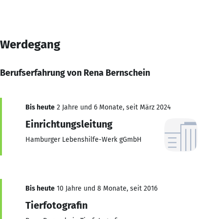
Werdegang
Berufserfahrung von Rena Bernschein
Bis heute
2 Jahre und 6 Monate, seit März 2024
Einrichtungsleitung
Hamburger Lebenshilfe-Werk gGmbH
Bis heute
10 Jahre und 8 Monate, seit 2016
Tierfotografin