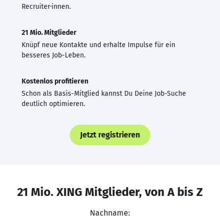
Recruiter·innen.
21 Mio. Mitglieder
Knüpf neue Kontakte und erhalte Impulse für ein
besseres Job-Leben.
Kostenlos profitieren
Schon als Basis-Mitglied kannst Du Deine Job-Suche
deutlich optimieren.
Jetzt registrieren
21 Mio. XING Mitglieder, von A bis Z
Nachname: