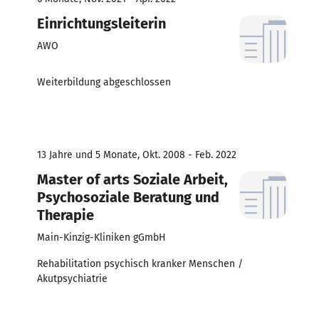
Einrichtungsleiterin
AWO
Weiterbildung abgeschlossen
13 Jahre und 5 Monate, Okt. 2008 - Feb. 2022
Master of arts Soziale Arbeit,
Psychosoziale Beratung und
Therapie
Main-Kinzig-Kliniken gGmbH
Rehabilitation psychisch kranker Menschen /
Akutpsychiatrie