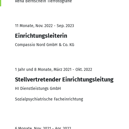
Rena Bernschein Tierfotografie
11 Monate, Nov. 2022 - Sep. 2023
Einrichtungsleiterin
Compassio Nord GmbH & Co. KG
1 Jahr und 8 Monate, März 2021 - Okt. 2022
Stellvertretender Einrichtungsleitung
HI Dienstleistungs GmbH
Sozialpsychiatrische Facheinrichtung
6 Monate, Nov. 2021 - Apr. 2022