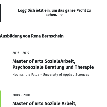
Logg Dich jetzt ein, um das ganze Profil zu
sehen.
Ausbildung von Rena Bernschein
2016 - 2019
Master of arts SozialeArbeit,
Psychosoziale Beratung und Therapie
Hochschule Fulda - University of Applied Sciences
2008 - 2010
Master of arts Soziale Arbeit,