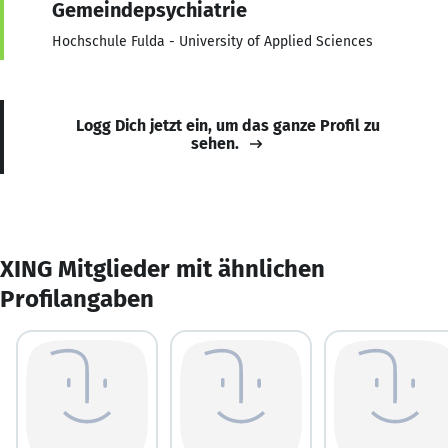
Gemeindepsychiatrie
Hochschule Fulda - University of Applied Sciences
Logg Dich jetzt ein, um das ganze Profil zu
sehen.
XING Mitglieder mit ähnlichen
Profilangaben