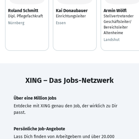
Roland Schmitt
Kai Donaubauer
Armin Wölfl
Dipl. Pflegefachkraft
Einrichtungsleiter
Stellvertretender
Geschäftsleiter/
Nürnberg
Essen
Bereichsleiter
Altenheime
Landshut
XING – Das Jobs-Netzwerk
Über eine Million Jobs
Entdecke mit XING genau den Job, der wirklich zu Dir
passt.
Persönliche Job-Angebote
Lass Dich finden von Arbeitgebern und über 20.000