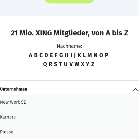
21 Mio. XING Mitglieder, von A bis Z
Nachname:
A
B
C
D
E
F
G
H
I
J
K
L
M
N
O
P
Q
R
S
T
U
V
W
X
Y
Z
Unternehmen
New Work SE
Karriere
Presse