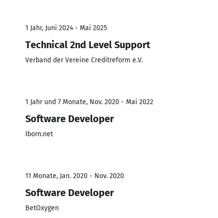
1 Jahr, Juni 2024 - Mai 2025
Technical 2nd Level Support
Verband der Vereine Creditreform e.V.
1 Jahr und 7 Monate, Nov. 2020 - Mai 2022
Software Developer
Iborn.net
11 Monate, Jan. 2020 - Nov. 2020
Software Developer
BetOxygen