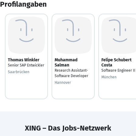
Profilangaben
Thomas Winkler
Muhammad
Felipe Schubert
Salman
Costa
Senior SAP Entwickler
Research Assistant-
Software Engineer II
Saarbrücken
Software Developer
München
Hannover
XING – Das Jobs-Netzwerk