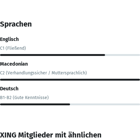
Sprachen
Englisch
C1 (Fließend)
Macedonian
C2 (Verhandlungssicher / Muttersprachlich)
Deutsch
B1-B2 (Gute Kenntnisse)
XING Mitglieder mit ähnlichen