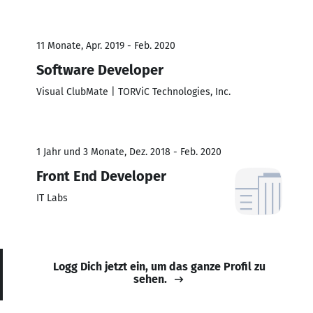
11 Monate, Apr. 2019 - Feb. 2020
Software Developer
Visual ClubMate | TORViC Technologies, Inc.
1 Jahr und 3 Monate, Dez. 2018 - Feb. 2020
Front End Developer
IT Labs
Logg Dich jetzt ein, um das ganze Profil zu
sehen.