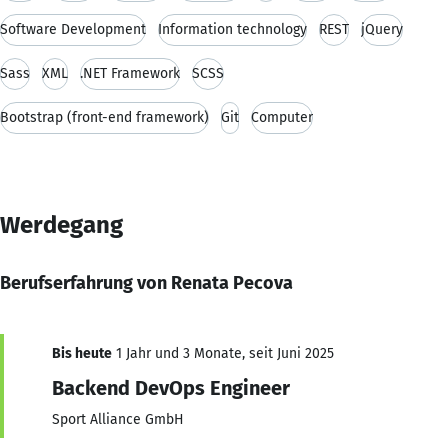
Software Development
Information technology
REST
jQuery
Sass
XML
.NET Framework
SCSS
Bootstrap (front-end framework)
Git
Computer
Werdegang
Berufserfahrung von Renata Pecova
Bis heute
1 Jahr und 3 Monate, seit Juni 2025
Backend DevOps Engineer
Sport Alliance GmbH