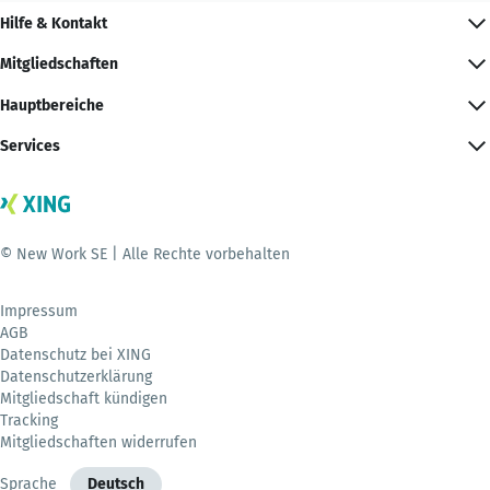
Hilfe & Kontakt
Mitgliedschaften
Hauptbereiche
Services
© New Work SE | Alle Rechte vorbehalten
Impressum
AGB
Datenschutz bei XING
Datenschutzerklärung
Mitgliedschaft kündigen
Tracking
Mitgliedschaften widerrufen
Sprache
Deutsch