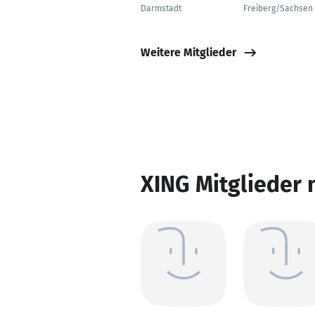
Darmstadt
Freiberg/Sachsen
Weitere Mitglieder
XING Mitglieder 