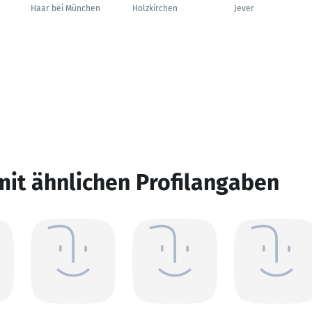
Haar bei München
Holzkirchen
Jever
mit ähnlichen Profilangaben