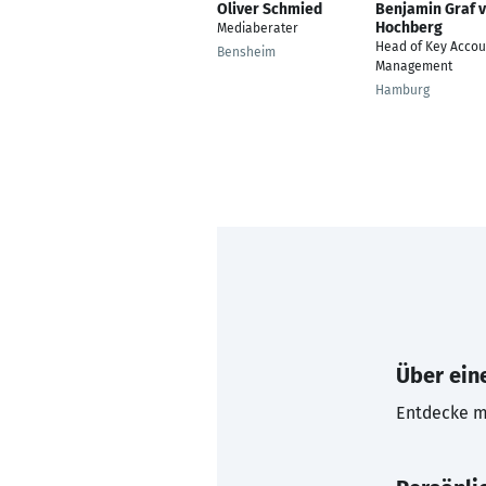
Oliver Schmied
Benjamin Graf 
Hochberg
Mediaberater
Head of Key Accou
Bensheim
Management
Hamburg
Über eine
Entdecke mi