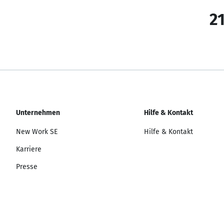
21
Unternehmen
Hilfe & Kontakt
New Work SE
Hilfe & Kontakt
Karriere
Presse