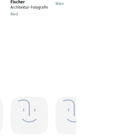
Fischer
Wohnimmobilien
Wien
Architektur-Fotografin
Wien
Ried