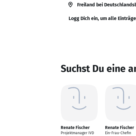
Freiland bei Deutschlands
Logg Dich ein, um alle Einträg
Suchst Du eine a
Renate Fischer
Renate Fischer
Projektmanager IVD
Ein-Frau-Chefin