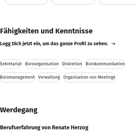
Fähigkeiten und Kenntnisse
Logg Dich jetzt ein, um das ganze Profil zu sehen.
Sekretariat
Büroorganisation
Diskretion
Bürokommunikation
Büromanagement
Verwaltung
Organisation von Meetings
Werdegang
Berufserfahrung von Renate Herzog