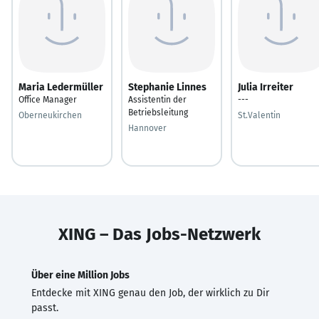
Maria Ledermüller
Stephanie Linnes
Julia Irreiter
Office Manager
Assistentin der
---
Betriebsleitung
Oberneukirchen
St.Valentin
Hannover
XING – Das Jobs-Netzwerk
Über eine Million Jobs
Entdecke mit XING genau den Job, der wirklich zu Dir
passt.