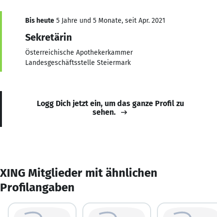
Bis heute
5 Jahre und 5 Monate, seit Apr. 2021
Sekretärin
Österreichische Apothekerkammer
Landesgeschäftsstelle Steiermark
Logg Dich jetzt ein, um das ganze Profil zu
sehen.
XING Mitglieder mit ähnlichen
Profilangaben