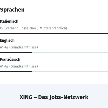
Sprachen
Italienisch
C2 (Verhandlungssicher / Muttersprachlich)
Englisch
A1-A2 (Grundkenntnisse)
Französisch
A1-A2 (Grundkenntnisse)
XING – Das Jobs-Netzwerk