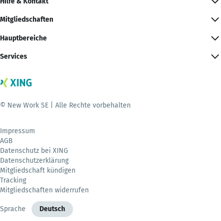
Hilfe & Kontakt
Mitgliedschaften
Hauptbereiche
Services
© New Work SE | Alle Rechte vorbehalten
Impressum
AGB
Datenschutz bei XING
Datenschutzerklärung
Mitgliedschaft kündigen
Tracking
Mitgliedschaften widerrufen
Sprache
Deutsch