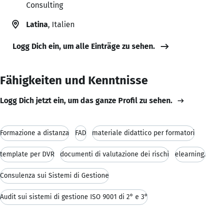
Consulting
Latina
, Italien
Logg Dich ein, um alle Einträge zu sehen.
Fähigkeiten und Kenntnisse
Logg Dich jetzt ein, um das ganze Profil zu sehen.
Formazione a distanza
FAD
materiale didattico per formatori
template per DVR
documenti di valutazione dei rischi
elearning.
Consulenza sui Sistemi di Gestione
Audit sui sistemi di gestione ISO 9001 di 2° e 3°