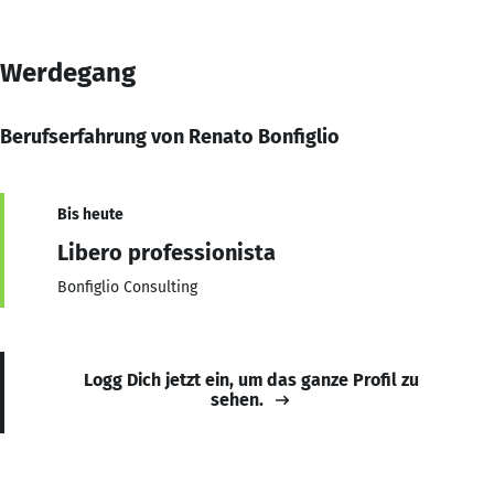
Werdegang
Berufserfahrung von Renato Bonfiglio
Bis heute
Libero professionista
Bonfiglio Consulting
Logg Dich jetzt ein, um das ganze Profil zu
sehen.