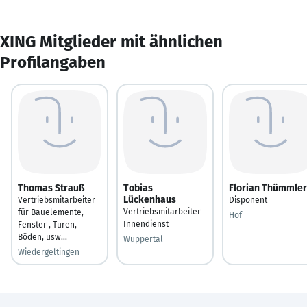
XING Mitglieder mit ähnlichen
Profilangaben
Thomas Strauß
Tobias
Florian Thümmler
Lückenhaus
Vertriebsmitarbeiter
Disponent
Vertriebsmitarbeiter
für Bauelemente,
Hof
Innendienst
Fenster , Türen,
Böden, usw...
Wuppertal
Wiedergeltingen