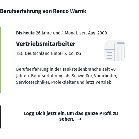
Berufserfahrung von Renco Warnk
Bis heute
26 Jahre und 1 Monat, seit Aug. 2000
Vertriebsmitarbeiter
TSG Deutschland GmbH & Co. KG
Berufserfahrung in der Tankstellenbranche seit 40
Jahren. Berufserfahrung als Schweißer, Vorarbeiter,
Servicetechniker, Projektleiter und jetzt Vertrieb.
Logg Dich jetzt ein, um das ganze Profil zu
sehen.