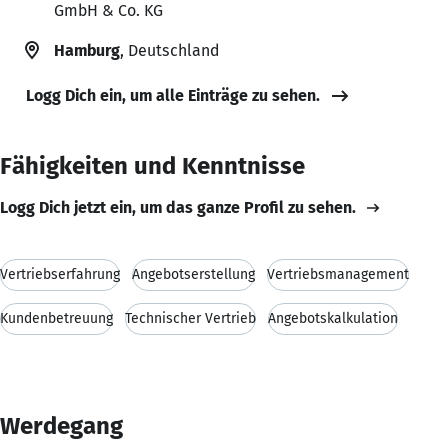
GmbH & Co. KG
Hamburg
, Deutschland
Logg Dich ein, um alle Einträge zu sehen.
Fähigkeiten und Kenntnisse
Logg Dich jetzt ein, um das ganze Profil zu sehen.
Vertriebserfahrung
Angebotserstellung
Vertriebsmanagement
Kundenbetreuung
Technischer Vertrieb
Angebotskalkulation
Werdegang