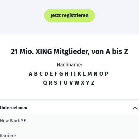
Jetzt registrieren
21 Mio. XING Mitglieder, von A bis Z
Nachname:
A
B
C
D
E
F
G
H
I
J
K
L
M
N
O
P
Q
R
S
T
U
V
W
X
Y
Z
Unternehmen
New Work SE
Karriere