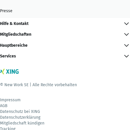
Presse
Hilfe & Kontakt
Mitgliedschaften
Hauptbereiche
Services
© New Work SE | Alle Rechte vorbehalten
Impressum
AGB
Datenschutz bei XING
Datenschutzerklärung
Mitgliedschaft kündigen
Tracking