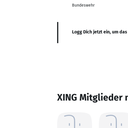
Bundeswehr
Logg Dich jetzt ein, um das
XING Mitglieder 