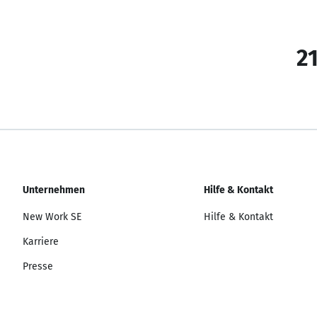
21
Unternehmen
Hilfe & Kontakt
New Work SE
Hilfe & Kontakt
Karriere
Presse