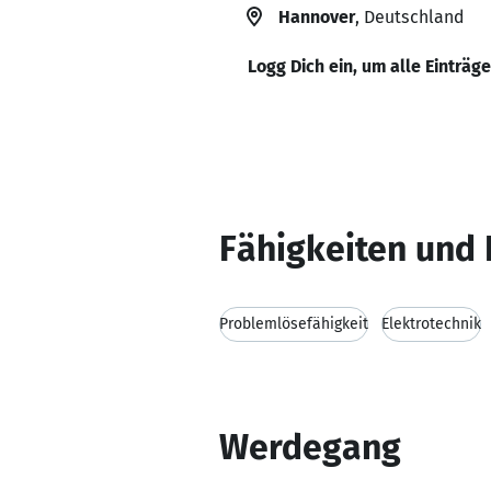
Hannover
, Deutschland
Logg Dich ein, um alle Einträg
Fähigkeiten und 
Problemlösefähigkeit
Elektrotechnik
Werdegang