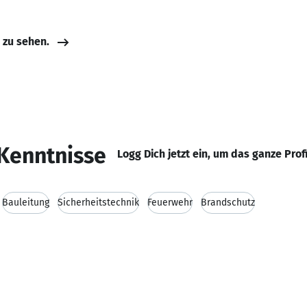
e zu sehen.
Kenntnisse
Logg Dich jetzt ein, um das ganze Prof
Bauleitung
Sicherheitstechnik
Feuerwehr
Brandschutz