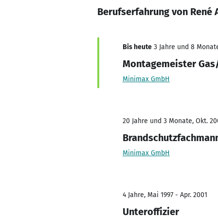
Berufserfahrung von René 
Bis heute
3 Jahre und 8 Monate,
Montagemeister Gas
Minimax GmbH
20 Jahre und 3 Monate, Okt. 20
Brandschutzfachman
Minimax GmbH
4 Jahre, Mai 1997 - Apr. 2001
Unteroffizier