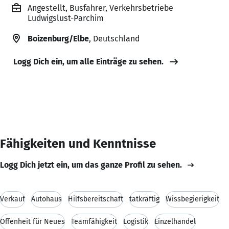
Angestellt, Busfahrer, Verkehrsbetriebe
Ludwigslust-Parchim
Boizenburg/Elbe
, Deutschland
Logg Dich ein, um alle Einträge zu sehen.
Fähigkeiten und Kenntnisse
Logg Dich jetzt ein, um das ganze Profil zu sehen.
Verkauf
Autohaus
Hilfsbereitschaft
tatkräftig
Wissbegierigkeit
Offenheit für Neues
Teamfähigkeit
Logistik
Einzelhandel