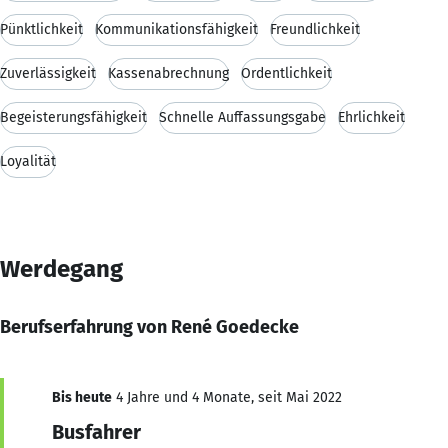
Pünktlichkeit
Kommunikationsfähigkeit
Freundlichkeit
Zuverlässigkeit
Kassenabrechnung
Ordentlichkeit
Begeisterungsfähigkeit
Schnelle Auffassungsgabe
Ehrlichkeit
Loyalität
Werdegang
Berufserfahrung von René Goedecke
Bis heute
4 Jahre und 4 Monate, seit Mai 2022
Busfahrer