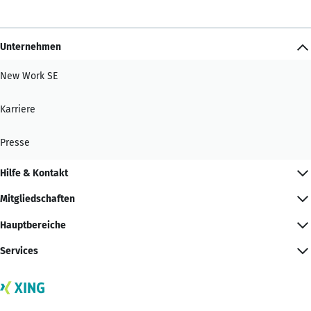
Unternehmen
New Work SE
Karriere
Presse
Hilfe & Kontakt
Mitgliedschaften
Hauptbereiche
Services