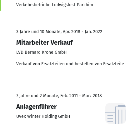
Verkehrsbetriebe Ludwigslust-Parchim
3 Jahre und 10 Monate, Apr. 2018 - Jan. 2022
Mitarbeiter Verkauf
LVD Bernard Krone GmbH
Verkauf von Ersatzteilen und bestellen von Ersatzteile
7 Jahre und 2 Monate, Feb. 2011 - März 2018
Anlagenführer
Uvex Winter Holding GmbH