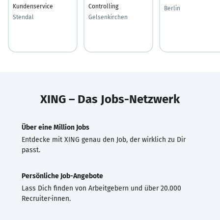
Kundenservice
Controlling
Berlin
Stendal
Gelsenkirchen
XING – Das Jobs-Netzwerk
Über eine Million Jobs
Entdecke mit XING genau den Job, der wirklich zu Dir
passt.
Persönliche Job-Angebote
Lass Dich finden von Arbeitgebern und über 20.000
Recruiter·innen.