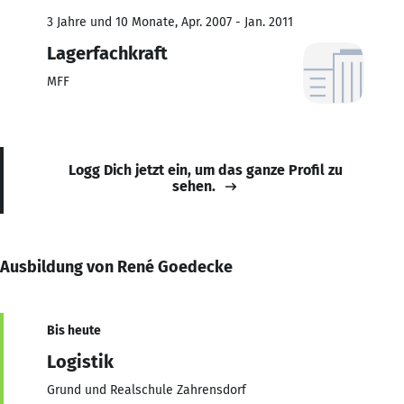
3 Jahre und 10 Monate, Apr. 2007 - Jan. 2011
Lagerfachkraft
MFF
Logg Dich jetzt ein, um das ganze Profil zu
sehen.
Ausbildung von René Goedecke
Bis heute
Logistik
Grund und Realschule Zahrensdorf