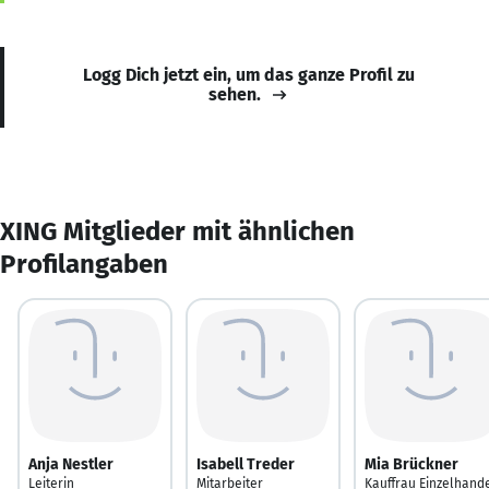
Logg Dich jetzt ein, um das ganze Profil zu
sehen.
XING Mitglieder mit ähnlichen
Profilangaben
Anja Nestler
Isabell Treder
Mia Brückner
Leiterin
Mitarbeiter
Kauffrau Einzelhand