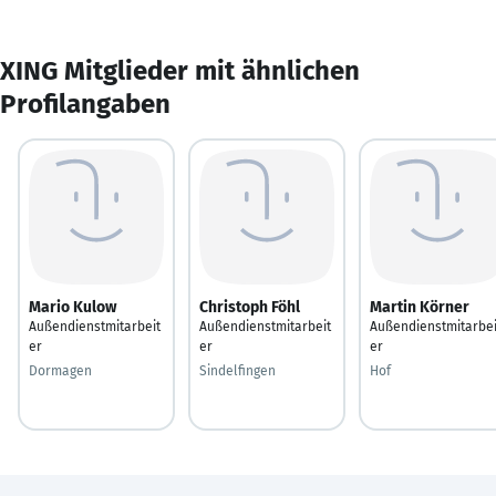
XING Mitglieder mit ähnlichen
Profilangaben
Mario Kulow
Christoph Föhl
Martin Körner
Außendienstmitarbeit
Außendienstmitarbeit
Außendienstmitarbei
er
er
er
Dormagen
Sindelfingen
Hof