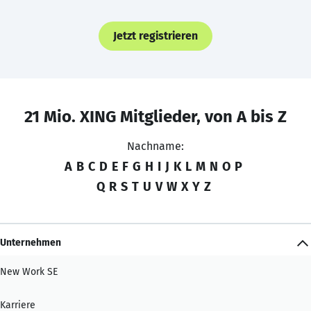
Jetzt registrieren
21 Mio. XING Mitglieder, von A bis Z
Nachname:
A
B
C
D
E
F
G
H
I
J
K
L
M
N
O
P
Q
R
S
T
U
V
W
X
Y
Z
Unternehmen
New Work SE
Karriere