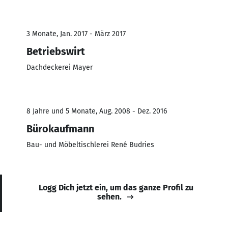
3 Monate, Jan. 2017 - März 2017
Betriebswirt
Dachdeckerei Mayer
8 Jahre und 5 Monate, Aug. 2008 - Dez. 2016
Bürokaufmann
Bau- und Möbeltischlerei René Budries
Logg Dich jetzt ein, um das ganze Profil zu
sehen.