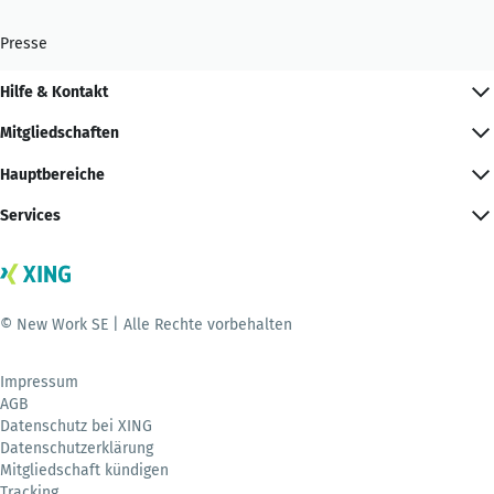
Presse
Hilfe & Kontakt
Mitgliedschaften
Hauptbereiche
Services
© New Work SE | Alle Rechte vorbehalten
Impressum
AGB
Datenschutz bei XING
Datenschutzerklärung
Mitgliedschaft kündigen
Tracking