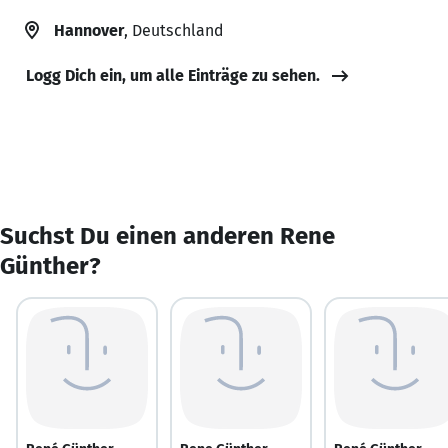
Hannover
, Deutschland
Logg Dich ein, um alle Einträge zu sehen.
Suchst Du einen anderen Rene
Günther?