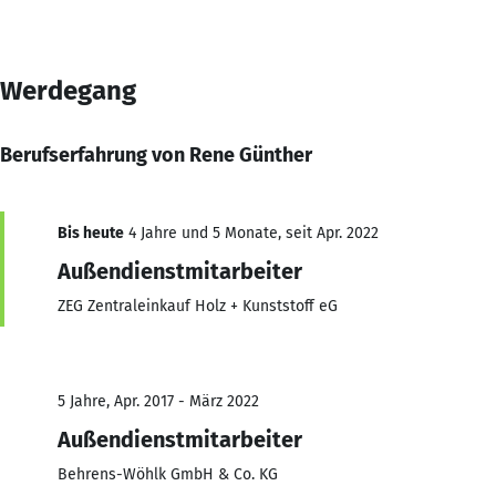
Werdegang
Berufserfahrung von Rene Günther
Bis heute
4 Jahre und 5 Monate, seit Apr. 2022
Außendienstmitarbeiter
ZEG Zentraleinkauf Holz + Kunststoff eG
5 Jahre, Apr. 2017 - März 2022
Außendienstmitarbeiter
Behrens-Wöhlk GmbH & Co. KG