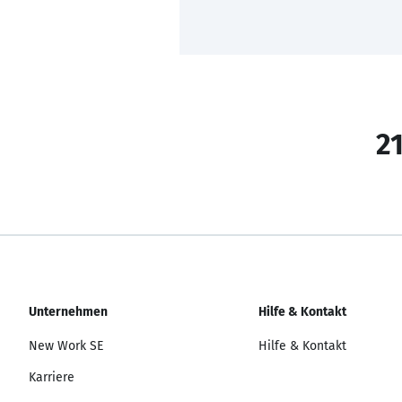
21
Unternehmen
Hilfe & Kontakt
New Work SE
Hilfe & Kontakt
Karriere