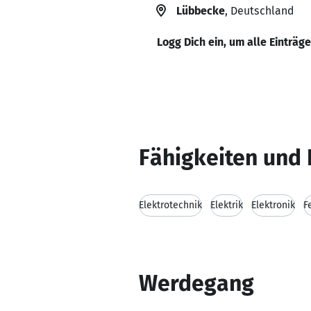
Lübbecke
, Deutschland
Logg Dich ein, um alle Einträg
Fähigkeiten und 
Elektrotechnik
Elektrik
Elektronik
F
Werdegang