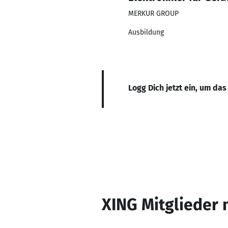
MERKUR GROUP
Ausbildung
Logg Dich jetzt ein, um das
XING Mitglieder 