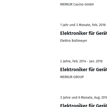
MERKUR Casino GmbH
1 Jahr und 3 Monate, Feb. 2016 
Elektroniker für Ger
Elektro Bollmeyer
2 Jahre, Feb. 2014 - Jan. 2016
Elektroniker für Ger
MERKUR GROUP
3 Jahre und 6 Monate, Aug. 2010
Elektroniker für Ger