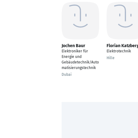
Jochen Baur
Florian Katzber
Elektroniker für
Elektrotechnik
Energie und
Hille
Gebäudetechnik/Auto
matisierungstechnik
Dubai