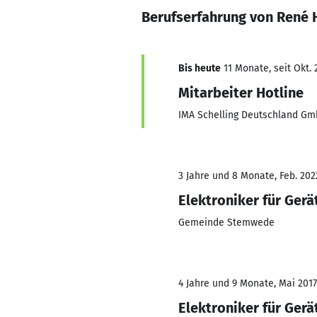
Berufserfahrung von René 
Bis heute
11 Monate, seit Okt. 
Mitarbeiter Hotline
IMA Schelling Deutschland G
3 Jahre und 8 Monate, Feb. 202
Elektroniker für Ger
Gemeinde Stemwede
4 Jahre und 9 Monate, Mai 2017
Elektroniker für Ger