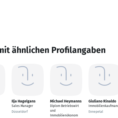
mit ähnlichen Profilangaben
Ilja Hagelgans
Michael Heymanns
Giuliano Rinaldo
Sales Manager
Diplom Betriebswirt
Immobilienkaufman
und
Düsseldorf
Ennepetal
Immobilienökonom