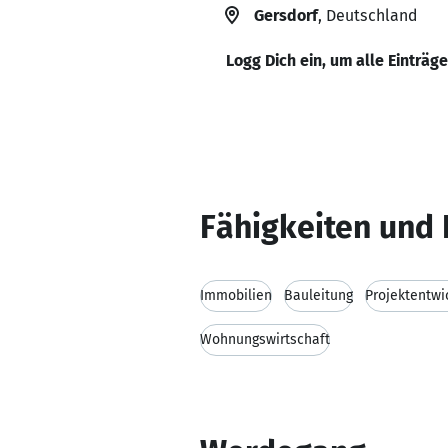
Gersdorf
, Deutschland
Logg Dich ein, um alle Einträg
Fähigkeiten und 
Immobilien
Bauleitung
Projektentwi
Wohnungswirtschaft