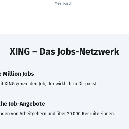
Meerbusch
XING – Das Jobs-Netzwerk
 Million Jobs
t XING genau den Job, der wirklich zu Dir passt.
che Job-Angebote
inden von Arbeitgebern und über 20.000 Recruiter·innen.