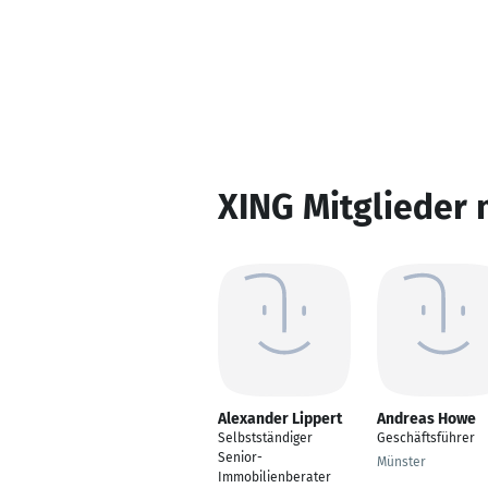
XING Mitglieder 
Alexander Lippert
Andreas Howe
Selbstständiger
Geschäftsführer
Senior-
Münster
Immobilienberater