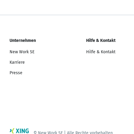
Unternehmen
Hilfe & Kontakt
New Work SE
Hilfe & Kontakt
Karriere
Presse
© New Work SE | Alle Rechte vorbehalten