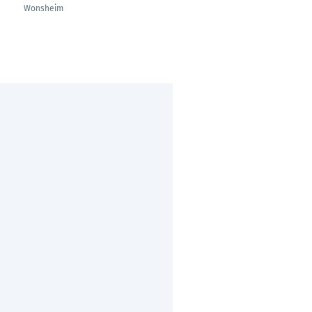
Wonsheim