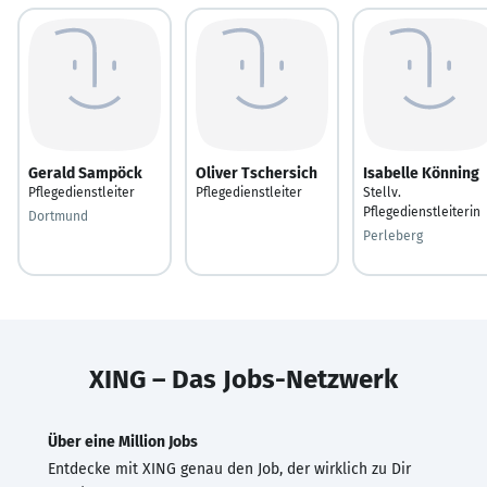
Gerald Sampöck
Oliver Tschersich
Isabelle Könning
Pflegedienstleiter
Pflegedienstleiter
Stellv.
Pflegedienstleiterin
Dortmund
Perleberg
XING – Das Jobs-Netzwerk
Über eine Million Jobs
Entdecke mit XING genau den Job, der wirklich zu Dir