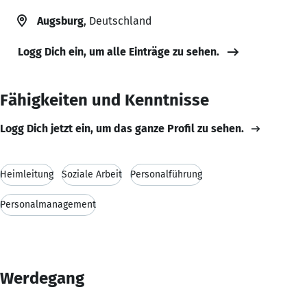
Augsburg
, Deutschland
Logg Dich ein, um alle Einträge zu sehen.
Fähigkeiten und Kenntnisse
Logg Dich jetzt ein, um das ganze Profil zu sehen.
Heimleitung
Soziale Arbeit
Personalführung
Personalmanagement
Werdegang