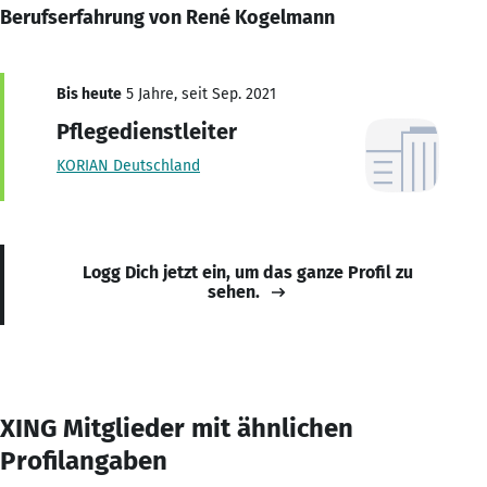
Berufserfahrung von René Kogelmann
Bis heute
5 Jahre, seit Sep. 2021
Pflegedienstleiter
KORIAN Deutschland
Logg Dich jetzt ein, um das ganze Profil zu
sehen.
XING Mitglieder mit ähnlichen
Profilangaben