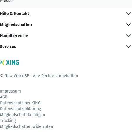
Presse
Hilfe & Kontakt
Mitgliedschaften
Hauptbereiche
Services
© New Work SE | Alle Rechte vorbehalten
Impressum
AGB
Datenschutz bei XING
Datenschutzerklärung
Mitgliedschaft kündigen
Tracking
Mitgliedschaften widerrufen