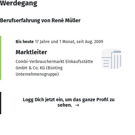
Werdegang
Berufserfahrung von René Müller
Bis heute
17 Jahre und 1 Monat, seit Aug. 2009
Marktleiter
Combi-Verbrauchermarkt Einkaufsstätte
GmbH & Co. KG (Bünting
Unternehmensgruppe)
Logg Dich jetzt ein, um das ganze Profil zu
sehen.