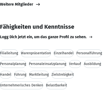
Weitere Mitglieder
Fähigkeiten und Kenntnisse
Logg Dich jetzt ein, um das ganze Profil zu sehen.
Filialleitung
Warenpräsentation
Einzelhandel
Personalführung
Personalplanung
Personaleinsatzplanung
Verkauf
Ausbildung
Handel
Führung
Marktleitung
Zielstrebigkeit
Unternehmerisches Denken
Belastbarkeit