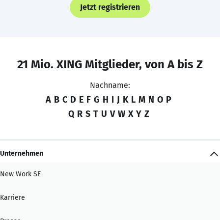
Jetzt registrieren
21 Mio. XING Mitglieder, von A bis Z
Nachname:
A
B
C
D
E
F
G
H
I
J
K
L
M
N
O
P
Q
R
S
T
U
V
W
X
Y
Z
Unternehmen
New Work SE
Karriere