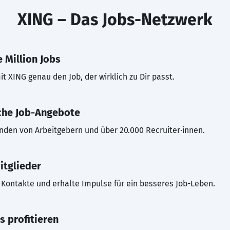
XING – Das Jobs-Netzwerk
 Million Jobs
t XING genau den Job, der wirklich zu Dir passt.
che Job-Angebote
inden von Arbeitgebern und über 20.000 Recruiter·innen.
itglieder
Kontakte und erhalte Impulse für ein besseres Job-Leben.
s profitieren