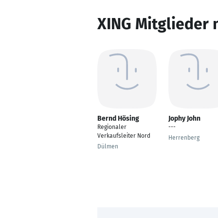
XING Mitglieder 
Bernd Hösing
Jophy John
Regionaler
---
Verkaufsleiter Nord
Herrenberg
Dülmen