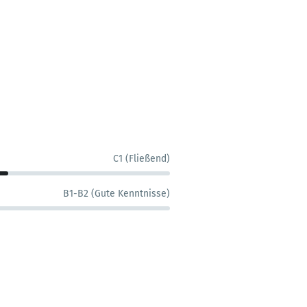
C1 (Fließend)
B1-B2 (Gute Kenntnisse)