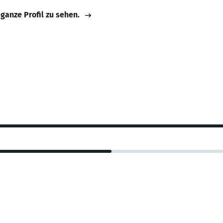
 ganze Profil zu sehen.