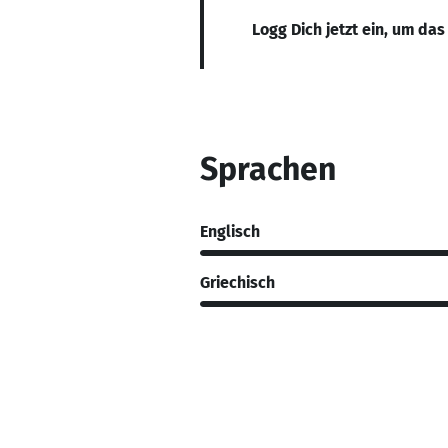
Logg Dich jetzt ein, um das
Sprachen
Englisch
Griechisch