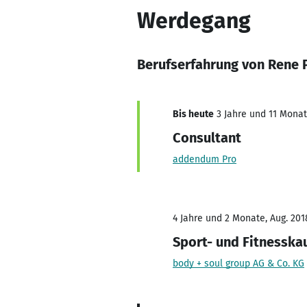
Werdegang
Berufserfahrung von Rene
Bis heute
3 Jahre und 11 Monate
Consultant
addendum Pro
4 Jahre und 2 Monate, Aug. 201
Sport- und Fitnessk
body + soul group AG & Co. KG