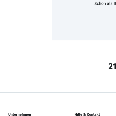
Schon als B
21
Unternehmen
Hilfe & Kontakt