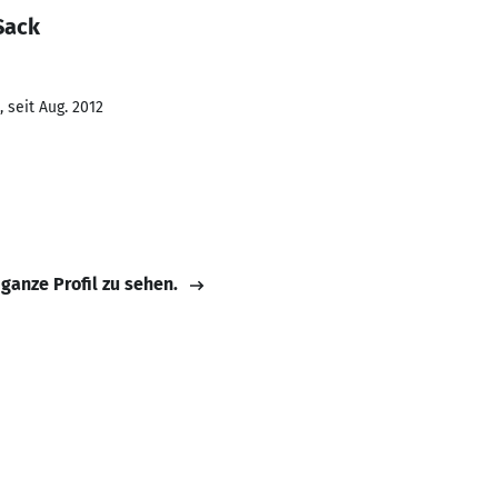
Sack
 seit Aug. 2012
 ganze Profil zu sehen.