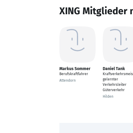
XING Mitglieder 
Markus Sommer
Daniel Tank
Berufskraftfahrer
Kraftverkehrsmeis
gelernter
Attendorn
Verkehrsleiter
Güterverkehr
Hilden