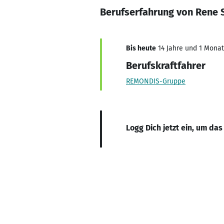
Berufserfahrung von Rene 
Bis heute
14 Jahre und 1 Monat,
Berufskraftfahrer
REMONDIS-Gruppe
Logg Dich jetzt ein, um das