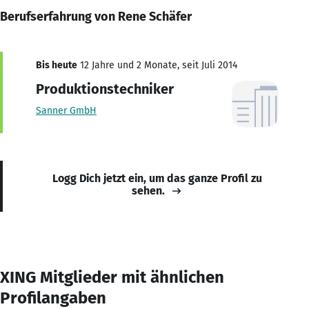
Berufserfahrung von Rene Schäfer
Bis heute
12 Jahre und 2 Monate, seit Juli 2014
Produktionstechniker
Sanner GmbH
Logg Dich jetzt ein, um das ganze Profil zu
sehen.
XING Mitglieder mit ähnlichen
Profilangaben