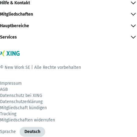
Hilfe & Kontakt
Mitgliedschaften
Hauptbereiche
Services
© New Work SE | Alle Rechte vorbehalten
Impressum
AGB
Datenschutz bei XING
Datenschutzerklärung
Mitgliedschaft kündigen
Tracking
Mitgliedschaften widerrufen
Sprache
Deutsch