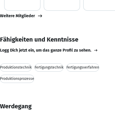
Weitere Mitglieder
Fähigkeiten und Kenntnisse
Logg Dich jetzt ein, um das ganze Profil zu sehen.
Produktionstechnik
Fertigungstechnik
Fertigungsverfahren
Produktionsprozesse
Werdegang