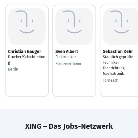
Christian Gauger
Sven Albert
Sebastian Kehr
Drucker/Schichtleitun
Elektroniker
Staatlich geprüfter
g
Techniker
Kreuzwertheim
Fachrichtung
Berlin
Mechatronik
Tornesch
XING – Das Jobs-Netzwerk