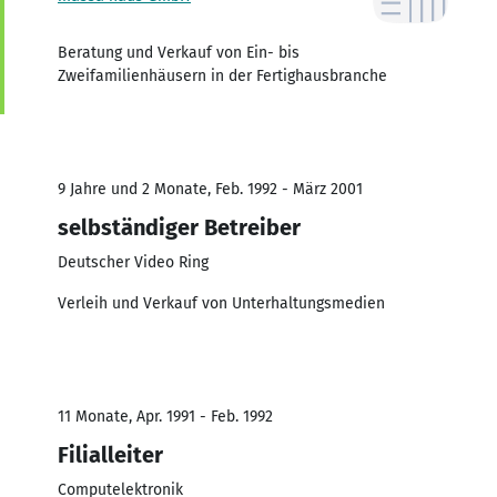
Beratung und Verkauf von Ein- bis
Zweifamilienhäusern in der Fertighausbranche
9 Jahre und 2 Monate, Feb. 1992 - März 2001
selbständiger Betreiber
Deutscher Video Ring
Verleih und Verkauf von Unterhaltungsmedien
11 Monate, Apr. 1991 - Feb. 1992
Filialleiter
Computelektronik