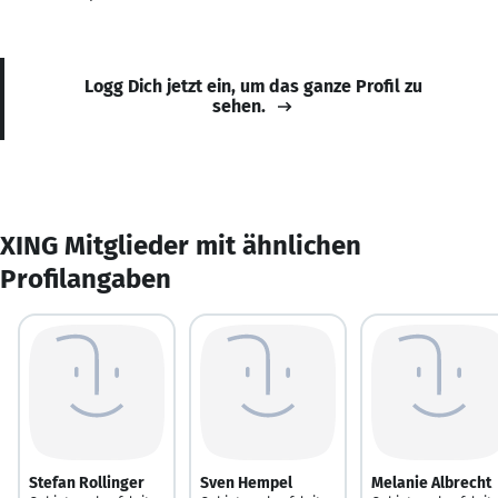
Logg Dich jetzt ein, um das ganze Profil zu
sehen.
XING Mitglieder mit ähnlichen
Profilangaben
Stefan Rollinger
Sven Hempel
Melanie Albrecht