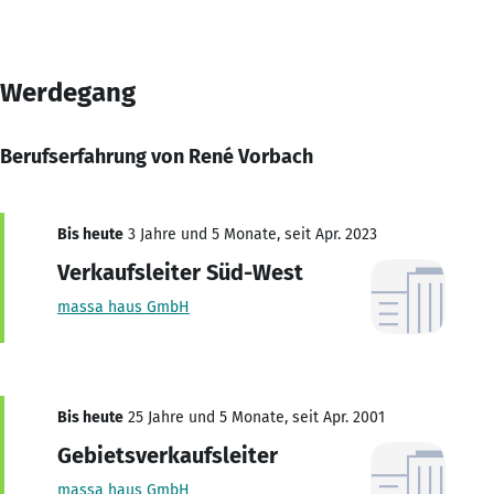
Werdegang
Berufserfahrung von René Vorbach
Bis heute
3 Jahre und 5 Monate, seit Apr. 2023
Verkaufsleiter Süd-West
massa haus GmbH
Bis heute
25 Jahre und 5 Monate, seit Apr. 2001
Gebietsverkaufsleiter
massa haus GmbH