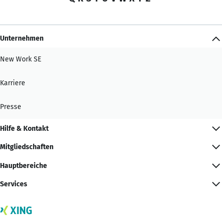
Unternehmen
New Work SE
Karriere
Presse
Hilfe & Kontakt
Mitgliedschaften
Hauptbereiche
Services