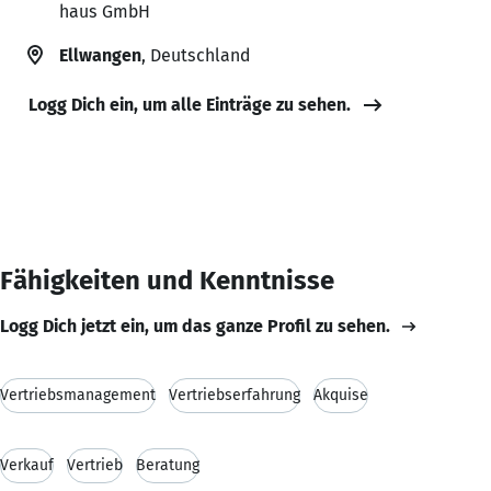
haus GmbH
Ellwangen
, Deutschland
Logg Dich ein, um alle Einträge zu sehen.
Fähigkeiten und Kenntnisse
Logg Dich jetzt ein, um das ganze Profil zu sehen.
Vertriebsmanagement
Vertriebserfahrung
Akquise
Verkauf
Vertrieb
Beratung