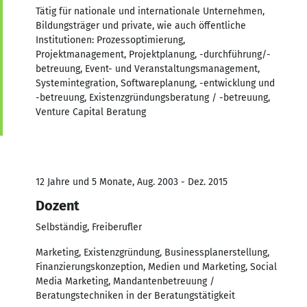
Tätig für nationale und internationale Unternehmen,
Bildungsträger und private, wie auch öffentliche
Institutionen: Prozessoptimierung,
Projektmanagement, Projektplanung, -durchführung/-
betreuung, Event- und Veranstaltungsmanagement,
Systemintegration, Softwareplanung, -entwicklung und
-betreuung, Existenzgründungsberatung / -betreuung,
Venture Capital Beratung
12 Jahre und 5 Monate, Aug. 2003 - Dez. 2015
Dozent
Selbständig, Freiberufler
Marketing, Existenzgründung, Businessplanerstellung,
Finanzierungskonzeption, Medien und Marketing, Social
Media Marketing, Mandantenbetreuung /
Beratungstechniken in der Beratungstätigkeit