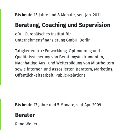
Bis heute
15 Jahre und 8 Monate, seit Jan. 2011
Beratung, Coaching und Supervision
efu - Europäisches Institut für
Unternehmensfinanzierung GmbH, Berlin
Tätigkeiten u.a.: Entwicklung, Optimierung und
Qualitätssicherung von Beratungsinstrumenten,
Nachhaltige Aus- und Weiterbildung von Mitarbeitern
sowie internen und assoziierten Beratern, Marketing,
Öffentlichkeitsarbeit, Public-Relations
Bis heute
17 Jahre und 5 Monate, seit Apr. 2009
Berater
Rene Weiler