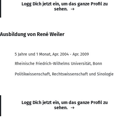
Logg Dich jetzt ein, um das ganze Profil zu
sehen.
Ausbildung von René Weiler
5 Jahre und 1 Monat, Apr. 2004 - Apr. 2009
Rheinische Friedrich-Wilhelms Universität, Bonn
Politikwissenschaft, Rechtswissenschaft und Sinologie
Logg Dich jetzt ein, um das ganze Profil zu
sehen.