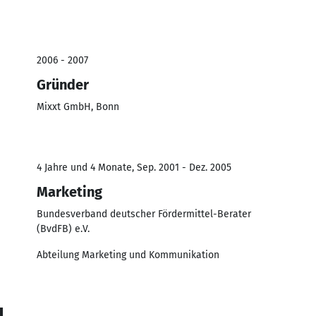
2006 - 2007
Gründer
Mixxt GmbH, Bonn
4 Jahre und 4 Monate, Sep. 2001 - Dez. 2005
Marketing
Bundesverband deutscher Fördermittel-Berater
(BvdFB) e.V.
Abteilung Marketing und Kommunikation