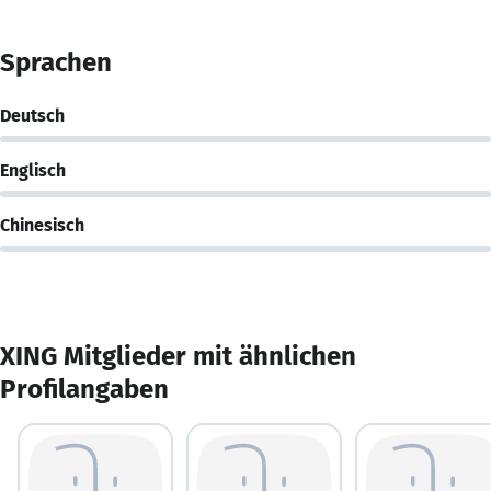
Sprachen
Deutsch
Englisch
Chinesisch
XING Mitglieder mit ähnlichen
Profilangaben