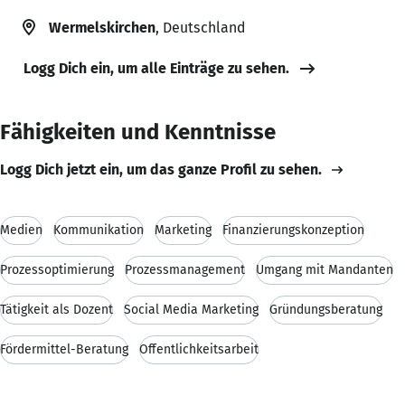
Wermelskirchen
, Deutschland
Logg Dich ein, um alle Einträge zu sehen.
Fähigkeiten und Kenntnisse
Logg Dich jetzt ein, um das ganze Profil zu sehen.
Medien
Kommunikation
Marketing
Finanzierungskonzeption
Prozessoptimierung
Prozessmanagement
Umgang mit Mandanten
Tätigkeit als Dozent
Social Media Marketing
Gründungsberatung
Fördermittel-Beratung
Öffentlichkeitsarbeit