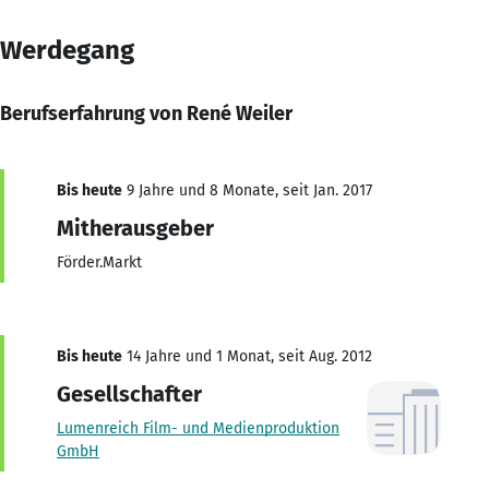
Werdegang
Berufserfahrung von René Weiler
Bis heute
9 Jahre und 8 Monate, seit Jan. 2017
Mitherausgeber
Förder.Markt
Bis heute
14 Jahre und 1 Monat, seit Aug. 2012
Gesellschafter
Lumenreich Film- und Medienproduktion
GmbH