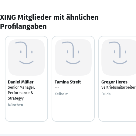
XING Mitglieder mit ähnlichen
Profilangaben
Daniel Müller
Tamina Streit
Gregor Heres
Senior Manager,
---
Vertriebsmitarbeiter
Performance &
Kelheim
Fulda
Strategyy
München