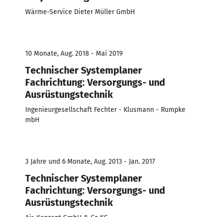
Wärme-Service Dieter Müller GmbH
10 Monate, Aug. 2018 - Mai 2019
Technischer Systemplaner
Fachrichtung: Versorgungs- und
Ausrüstungstechnik
Ingenieurgesellschaft Fechter - Klusmann - Rumpke
mbH
3 Jahre und 6 Monate, Aug. 2013 - Jan. 2017
Technischer Systemplaner
Fachrichtung: Versorgungs- und
Ausrüstungstechnik