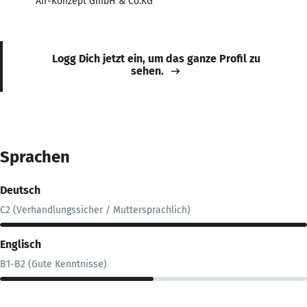
Air-Konzept GmbH & Co.KG
Logg Dich jetzt ein, um das ganze Profil zu
sehen.
Sprachen
Deutsch
C2 (Verhandlungssicher / Muttersprachlich)
Englisch
B1-B2 (Gute Kenntnisse)