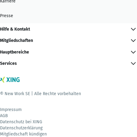
Karriere
Presse
Hilfe & Kontakt
Mitgliedschaften
Hauptbereiche
Services
© New Work SE | Alle Rechte vorbehalten
Impressum
AGB
Datenschutz bei XING
Datenschutzerklärung
Mitgliedschaft kündigen