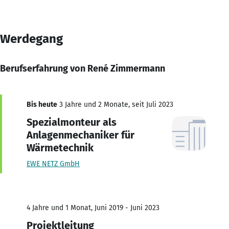
Werdegang
Berufserfahrung von René Zimmermann
Bis heute
3 Jahre und 2 Monate, seit Juli 2023
Spezialmonteur als
Anlagenmechaniker für
Wärmetechnik
EWE NETZ GmbH
4 Jahre und 1 Monat, Juni 2019 - Juni 2023
Projektleitung