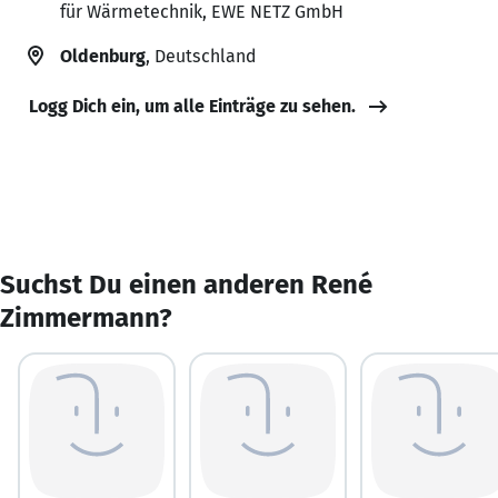
für Wärmetechnik, EWE NETZ GmbH
Oldenburg
, Deutschland
Logg Dich ein, um alle Einträge zu sehen.
Suchst Du einen anderen René
Zimmermann?