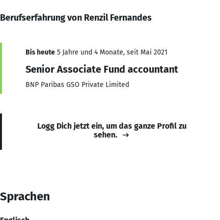
Berufserfahrung von Renzil Fernandes
Bis heute
5 Jahre und 4 Monate, seit Mai 2021
Senior Associate Fund accountant
BNP Paribas GSO Private Limited
Logg Dich jetzt ein, um das ganze Profil zu
sehen.
Sprachen