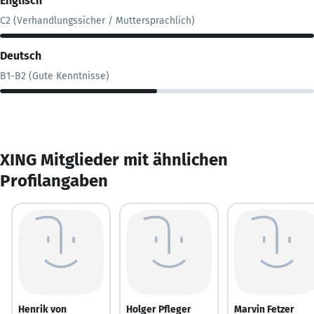
Englisch
C2 (Verhandlungssicher / Muttersprachlich)
Deutsch
B1-B2 (Gute Kenntnisse)
XING Mitglieder mit ähnlichen
Profilangaben
Henrik von
Holger Pfleger
Marvin Fetzer