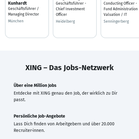
Kunhardt
Geschäftsführer -
Conducting Officer -
Geschäftsführer /
Chief Investment
Fund Administration 
Managing Director
Officer
Valuation / IT
München
Heidelberg
Senningerberg
XING – Das Jobs-Netzwerk
Über eine Million Jobs
Entdecke mit XING genau den Job, der wirklich zu Dir
passt.
Persönliche Job-Angebote
Lass Dich finden von Arbeitgebern und über 20.000
Recruiter·innen.