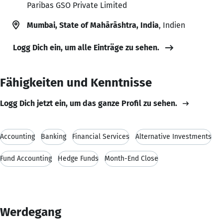
Paribas GSO Private Limited
Mumbai, State of Mahārāshtra, India
, Indien
Logg Dich ein, um alle Einträge zu sehen.
Fähigkeiten und Kenntnisse
Logg Dich jetzt ein, um das ganze Profil zu sehen.
Accounting
Banking
Financial Services
Alternative Investments
Fund Accounting
Hedge Funds
Month-End Close
Werdegang