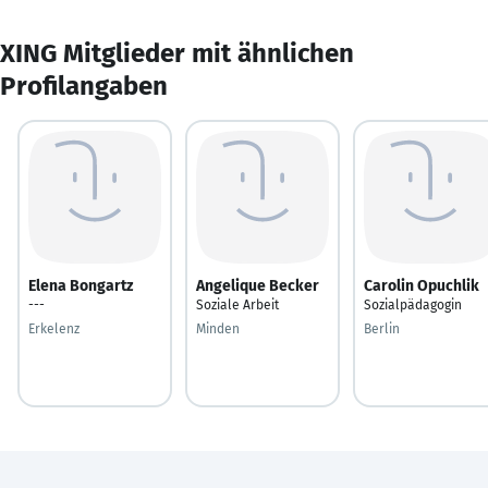
XING Mitglieder mit ähnlichen
Profilangaben
Elena Bongartz
Angelique Becker
Carolin Opuchlik
---
Soziale Arbeit
Sozialpädagogin
Erkelenz
Minden
Berlin