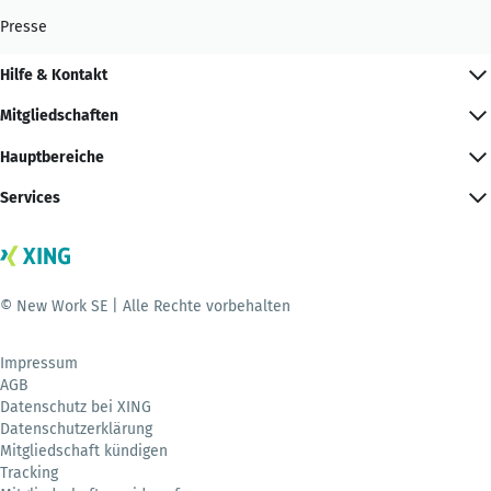
Presse
Hilfe & Kontakt
Mitgliedschaften
Hauptbereiche
Services
© New Work SE | Alle Rechte vorbehalten
Impressum
AGB
Datenschutz bei XING
Datenschutzerklärung
Mitgliedschaft kündigen
Tracking