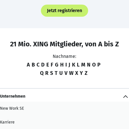
Jetzt registrieren
21 Mio. XING Mitglieder, von A bis Z
Nachname:
A
B
C
D
E
F
G
H
I
J
K
L
M
N
O
P
Q
R
S
T
U
V
W
X
Y
Z
Unternehmen
New Work SE
Karriere