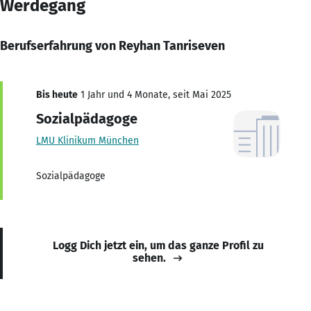
Werdegang
Berufserfahrung von Reyhan Tanriseven
Bis heute
1 Jahr und 4 Monate, seit Mai 2025
Sozialpädagoge
LMU Klinikum München
Sozialpädagoge
Logg Dich jetzt ein, um das ganze Profil zu
sehen.