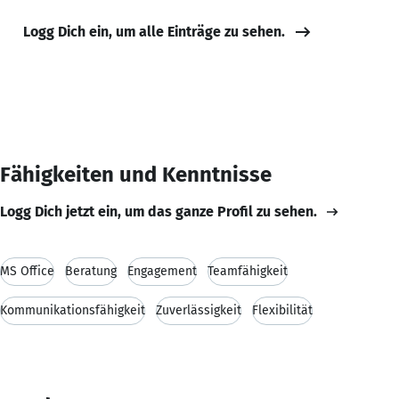
Logg Dich ein, um alle Einträge zu sehen.
Fähigkeiten und Kenntnisse
Logg Dich jetzt ein, um das ganze Profil zu sehen.
MS Office
Beratung
Engagement
Teamfähigkeit
Kommunikationsfähigkeit
Zuverlässigkeit
Flexibilität