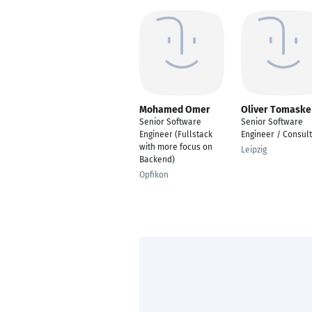
Mohamed Omer
Oliver Tomaske
Senior Software
Senior Software
Engineer (Fullstack
Engineer / Consul
with more focus on
Leipzig
Backend)
Opfikon