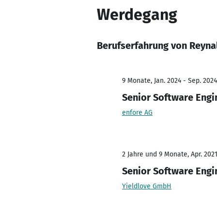
Werdegang
Berufserfahrung von Reynal
9 Monate, Jan. 2024 - Sep. 2024
Senior Software Engi
enfore AG
2 Jahre und 9 Monate, Apr. 2021
Senior Software Engi
Yieldlove GmbH