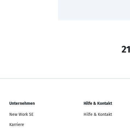
21
Unternehmen
Hilfe & Kontakt
New Work SE
Hilfe & Kontakt
Karriere