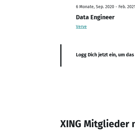
6 Monate, Sep. 2020 - Feb. 202
Data Engineer
Verve
Logg Dich jetzt ein, um das
XING Mitglieder 