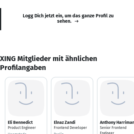
Logg Dich jetzt ein, um das ganze Profil zu
sehen.
XING Mitglieder mit ähnlichen
Profilangaben
Eli Bennedict
Elnaz Zandi
Anthony Harrima
Product Engineer
Frontend Developer
Senior Frontend
Engineer