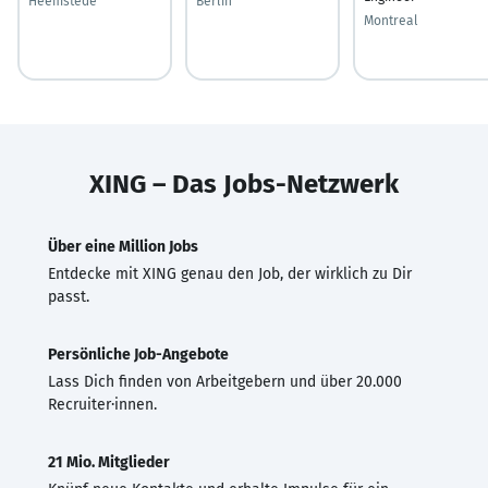
Heemstede
Berlin
Montreal
XING – Das Jobs-Netzwerk
Über eine Million Jobs
Entdecke mit XING genau den Job, der wirklich zu Dir
passt.
Persönliche Job-Angebote
Lass Dich finden von Arbeitgebern und über 20.000
Recruiter·innen.
21 Mio. Mitglieder