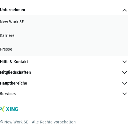
Unternehmen
New Work SE
Karriere
Presse
Hilfe & Kontakt
Mitgliedschaften
Hauptbereiche
Services
© New Work SE | Alle Rechte vorbehalten