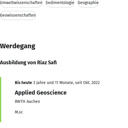
Umweltwissenschaften
Sedimentologie
Geographie
Geowissenschaften
Werdegang
Ausbildung von Riaz Safi
Bis heute
3 Jahre und 11 Monate, seit Okt. 2022
Applied Geoscience
RWTH Aachen
M.sc