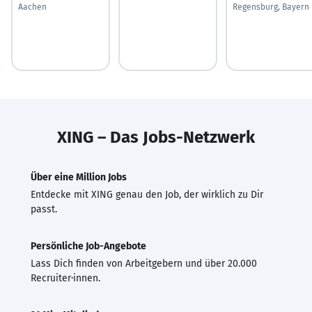
Aachen
Regensburg, Bayern
XING – Das Jobs-Netzwerk
Über eine Million Jobs
Entdecke mit XING genau den Job, der wirklich zu Dir
passt.
Persönliche Job-Angebote
Lass Dich finden von Arbeitgebern und über 20.000
Recruiter·innen.