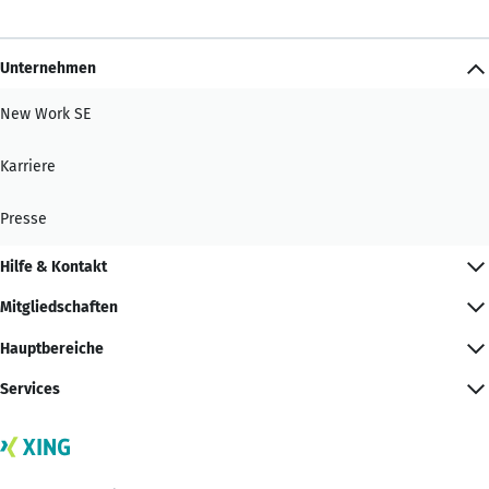
Unternehmen
New Work SE
Karriere
Presse
Hilfe & Kontakt
Mitgliedschaften
Hauptbereiche
Services