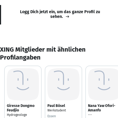
Logg Dich jetzt ein, um das ganze Profil zu
sehen.
XING Mitglieder mit ähnlichen
Profilangaben
Giresse Dongmo
Paul Bösel
Nana Yaw Ofori-
Feudjio
Amanfo
Werkstudent
Hydrogeologe
---
Essen