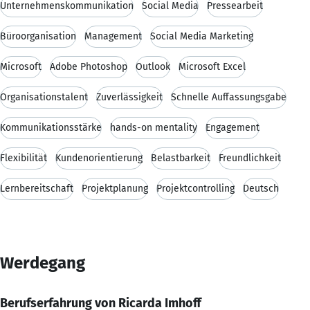
Unternehmenskommunikation
Social Media
Pressearbeit
Büroorganisation
Management
Social Media Marketing
Microsoft
Adobe Photoshop
Outlook
Microsoft Excel
Organisationstalent
Zuverlässigkeit
Schnelle Auffassungsgabe
Kommunikationsstärke
hands-on mentality
Engagement
Flexibilität
Kundenorientierung
Belastbarkeit
Freundlichkeit
Lernbereitschaft
Projektplanung
Projektcontrolling
Deutsch
Werdegang
Berufserfahrung von Ricarda Imhoff