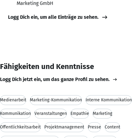
Marketing GmbH
Logg Dich ein, um alle Einträge zu sehen.
Fähigkeiten und Kenntnisse
Logg Dich jetzt ein, um das ganze Profil zu sehen.
Medienarbeit
Marketing-Kommunikation
Interne Kommunikation
Kommunikation
Veranstaltungen
Empathie
Marketing
Öffentlichkeitsarbeit
Projektmanagement
Presse
Content