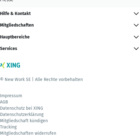
Hilfe & Kontakt
Mitgliedschaften
Hauptbereiche
Services
© New Work SE | Alle Rechte vorbehalten
Impressum
AGB
Datenschutz bei XING
Datenschutzerklärung
Mitgliedschaft kündigen
Tracking
Mitgliedschaften widerrufen