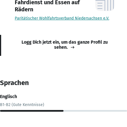
Fahrdienst und Essen auf
Rädern
Paritätischer Wohlfahrtsverband Niedersachsen e.V.
Logg Dich jetzt ein, um das ganze Profil zu
sehen.
Sprachen
Englisch
B1-B2 (Gute Kenntnisse)