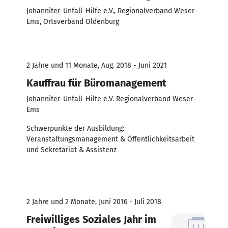
Johanniter-Unfall-Hilfe e.V., Regionalverband Weser-
Ems, Ortsverband Oldenburg
2 Jahre und 11 Monate, Aug. 2018 - Juni 2021
Kauffrau für Büromanagement
Johanniter-Unfall-Hilfe e.V. Regionalverband Weser-
Ems
Schwerpunkte der Ausbildung:
Veranstaltungsmanagement & Öffentlichkeitsarbeit
und Sekretariat & Assistenz
2 Jahre und 2 Monate, Juni 2016 - Juli 2018
Freiwilliges Soziales Jahr im