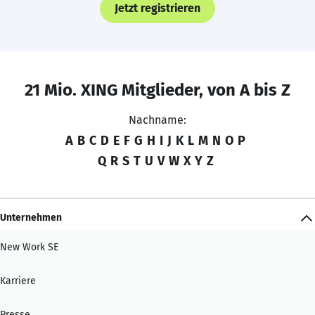
Jetzt registrieren
21 Mio. XING Mitglieder, von A bis Z
Nachname:
A
B
C
D
E
F
G
H
I
J
K
L
M
N
O
P
Q
R
S
T
U
V
W
X
Y
Z
Unternehmen
New Work SE
Karriere
Presse