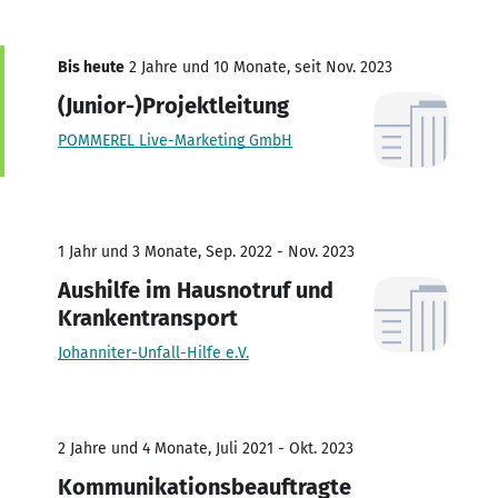
Bis heute
2 Jahre und 10 Monate, seit Nov. 2023
(Junior-)Projektleitung
POMMEREL Live-Marketing GmbH
1 Jahr und 3 Monate, Sep. 2022 - Nov. 2023
Aushilfe im Hausnotruf und
Krankentransport
Johanniter-Unfall-Hilfe e.V.
2 Jahre und 4 Monate, Juli 2021 - Okt. 2023
Kommunikationsbeauftragte