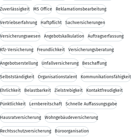
Zuverlässigkeit
MS Office
Reklamationsbearbeitung
Vertriebserfahrung
Haftpflicht
Sachversicherungen
Versicherungswesen
Angebotskalkulation
Auftragserfassung
Kfz-Versicherung
Freundlichkeit
Versicherungsberatung
Angebotserstellung
Unfallversicherung
Beschaffung
Selbstständigkeit
Organisationstalent
Kommunikationsfähigkeit
Ehrlichkeit
Belastbarkeit
Zielstrebigkeit
Kontaktfreudigkeit
Pünktlichkeit
Lernbereitschaft
Schnelle Auffassungsgabe
Hausratversicherung
Wohngebäudeversicherung
Rechtsschutzversicherung
Büroorganisation