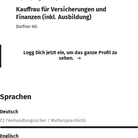
Kauffrau für Versicherungen und
Finanzen (inkl. Ausbildung)
Dorfner KG
Logg Dich jetzt ein, um das ganze Profil zu
sehen.
Sprachen
Deutsch
C2 (Verhandlungssicher / Muttersprachlich)
Englisch