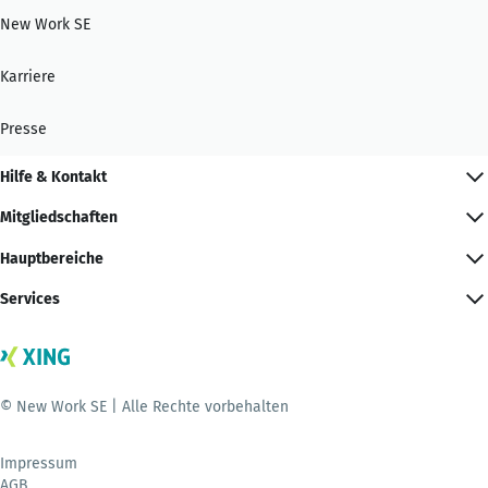
New Work SE
Karriere
Presse
Hilfe & Kontakt
Mitgliedschaften
Hauptbereiche
Services
© New Work SE | Alle Rechte vorbehalten
Impressum
AGB