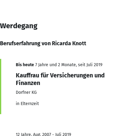
Werdegang
Berufserfahrung von Ricarda Knott
Bis heute
7 Jahre und 2 Monate, seit Juli 2019
Kauffrau für Versicherungen und
Finanzen
Dorfner KG
in Elternzeit
12 Jahre, Aug. 2007 - Juli 2019