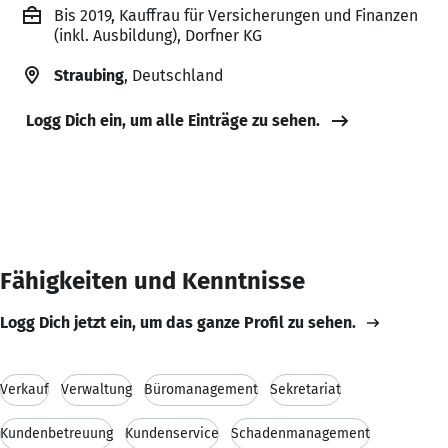
Bis 2019, Kauffrau für Versicherungen und Finanzen
(inkl. Ausbildung), Dorfner KG
Straubing
, Deutschland
Logg Dich ein, um alle Einträge zu sehen.
Fähigkeiten und Kenntnisse
Logg Dich jetzt ein, um das ganze Profil zu sehen.
Verkauf
Verwaltung
Büromanagement
Sekretariat
Kundenbetreuung
Kundenservice
Schadenmanagement