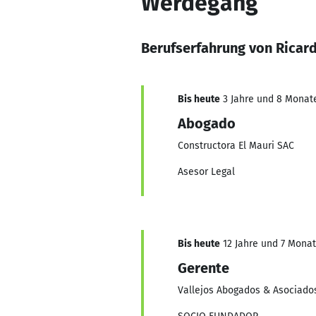
Werdegang
Berufserfahrung von Ricard
Bis heute
3 Jahre und 8 Monate,
Abogado
Constructora El Mauri SAC
Asesor Legal
Bis heute
12 Jahre und 7 Monate
Gerente
Vallejos Abogados & Asociado