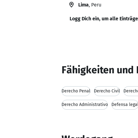
Lima
, Peru
Logg Dich ein, um alle Einträg
Fähigkeiten und 
Derecho Penal
Derecho Civil
Derech
Derecho Administrativo
Defensa lega