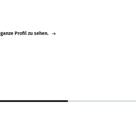
 ganze Profil zu sehen.