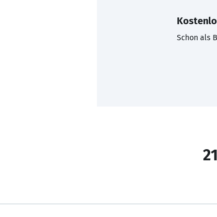
Kostenlo
Schon als B
21