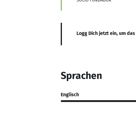
SOCIO FUNDADOR
Logg Dich jetzt ein, um das
Sprachen
Englisch