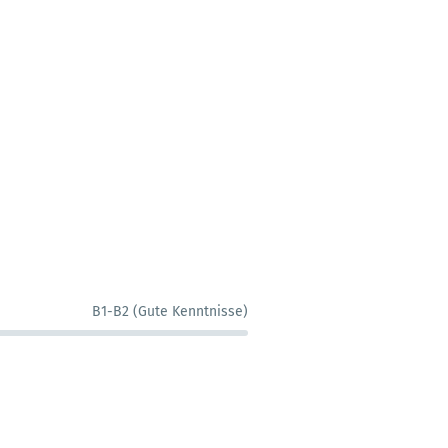
B1-B2 (Gute Kenntnisse)