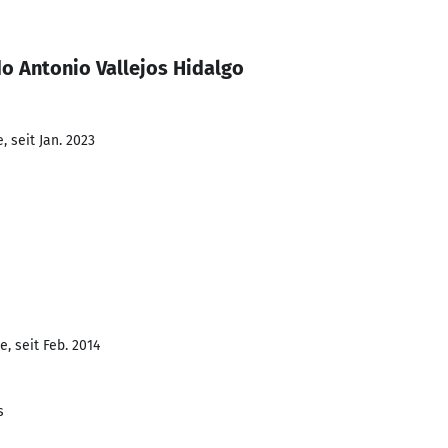
o Antonio Vallejos Hidalgo
 seit Jan. 2023
, seit Feb. 2014
s