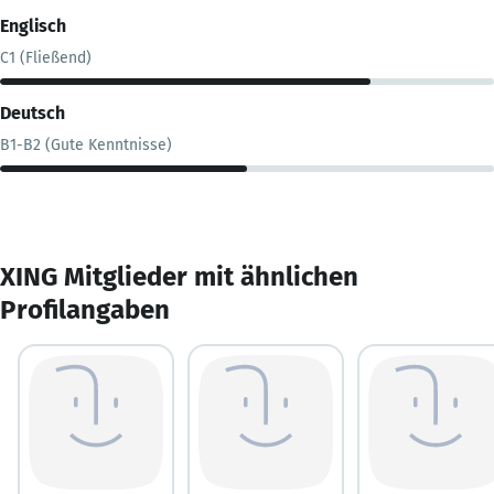
Englisch
C1 (Fließend)
Deutsch
B1-B2 (Gute Kenntnisse)
XING Mitglieder mit ähnlichen
Profilangaben