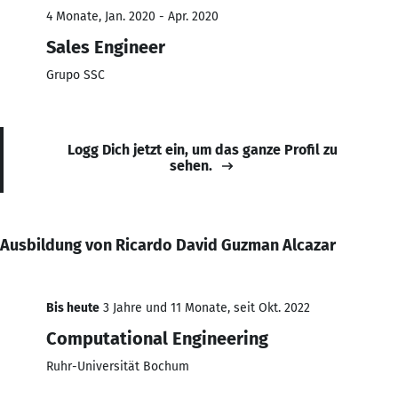
4 Monate, Jan. 2020 - Apr. 2020
Sales Engineer
Grupo SSC
Logg Dich jetzt ein, um das ganze Profil zu
sehen.
Ausbildung von Ricardo David Guzman Alcazar
Bis heute
3 Jahre und 11 Monate, seit Okt. 2022
Computational Engineering
Ruhr-Universität Bochum