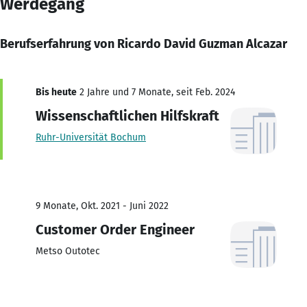
Werdegang
Berufserfahrung von Ricardo David Guzman Alcazar
Bis heute
2 Jahre und 7 Monate, seit Feb. 2024
Wissenschaftlichen Hilfskraft
Ruhr-Universität Bochum
9 Monate, Okt. 2021 - Juni 2022
Customer Order Engineer
Metso Outotec