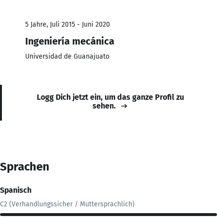
5 Jahre, Juli 2015 - Juni 2020
Ingeniería mecánica
Universidad de Guanajuato
Logg Dich jetzt ein, um das ganze Profil zu
sehen.
Sprachen
Spanisch
C2 (Verhandlungssicher / Muttersprachlich)