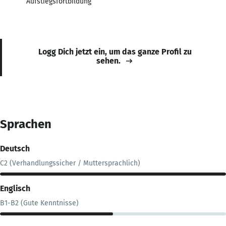
Aufstiegsfortbildung
Logg Dich jetzt ein, um das ganze Profil zu
sehen.
Sprachen
Deutsch
C2 (Verhandlungssicher / Muttersprachlich)
Englisch
B1-B2 (Gute Kenntnisse)