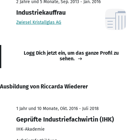
2 Jahre und 5 Monate, Sep. 2013 - Jan. 2016
Industriekauffrau
Zwiesel Kristallglas AG
Logg Dich jetzt ein, um das ganze Profil zu
sehen.
Ausbildung von Riccarda Wiederer
1 Jahr und 10 Monate, Okt. 2016 - Juli 2018
Geprüfte Industriefachwirtin (IHK)
IHK-Akademie