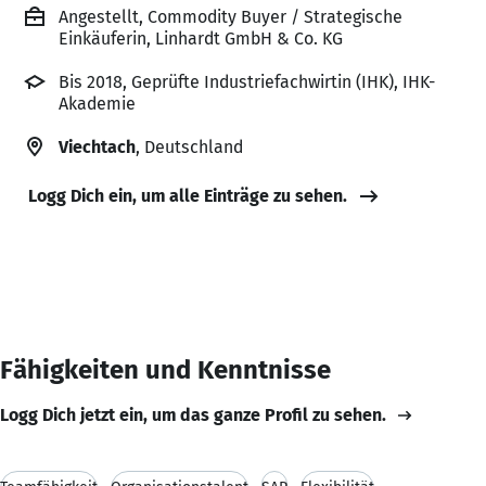
Angestellt, Commodity Buyer / Strategische
Einkäuferin, Linhardt GmbH & Co. KG
Bis 2018, Geprüfte Industriefachwirtin (IHK), IHK-
Akademie
Viechtach
, Deutschland
Logg Dich ein, um alle Einträge zu sehen.
Fähigkeiten und Kenntnisse
Logg Dich jetzt ein, um das ganze Profil zu sehen.