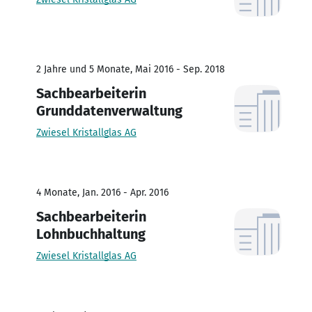
2 Jahre und 5 Monate, Mai 2016 - Sep. 2018
Sachbearbeiterin
Grunddatenverwaltung
Zwiesel Kristallglas AG
4 Monate, Jan. 2016 - Apr. 2016
Sachbearbeiterin
Lohnbuchhaltung
Zwiesel Kristallglas AG