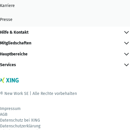
Karriere
Presse
Hilfe & Kontakt
Mitgliedschaften
Hauptbereiche
Services
© New Work SE | Alle Rechte vorbehalten
Impressum
AGB
Datenschutz bei XING
Datenschutzerklärung