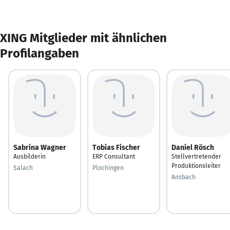
XING Mitglieder mit ähnlichen
Profilangaben
Sabrina Wagner
Tobias Fischer
Daniel Rösch
Ausbilderin
ERP Consultant
Stellvertretender
Produktionsleiter
Salach
Plochingen
Ansbach