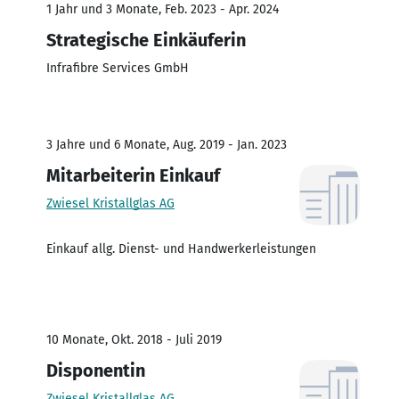
1 Jahr und 3 Monate, Feb. 2023 - Apr. 2024
Strategische Einkäuferin
Infrafibre Services GmbH
3 Jahre und 6 Monate, Aug. 2019 - Jan. 2023
Mitarbeiterin Einkauf
Zwiesel Kristallglas AG
Einkauf allg. Dienst- und Handwerkerleistungen
10 Monate, Okt. 2018 - Juli 2019
Disponentin
Zwiesel Kristallglas AG