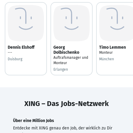
Dennis Elshoff
Georg
Timo Lemmen
Dolbischenko
---
Monteur
Auftrafsmanager und
Duisburg
München
Monteur
Erlangen
XING – Das Jobs-Netzwerk
Über eine Million Jobs
Entdecke mit XING genau den Job, der wirklich zu Dir