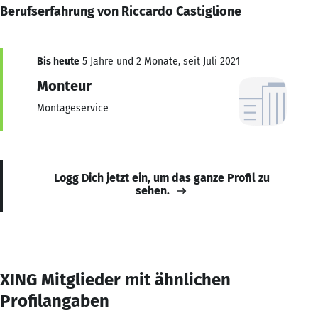
Berufserfahrung von Riccardo Castiglione
Bis heute
5 Jahre und 2 Monate, seit Juli 2021
Monteur
Montageservice
Logg Dich jetzt ein, um das ganze Profil zu
sehen.
XING Mitglieder mit ähnlichen
Profilangaben