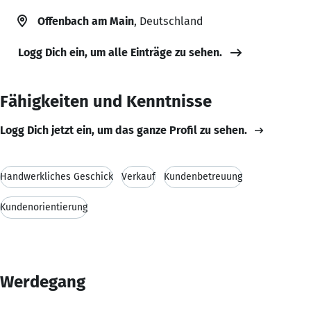
Offenbach am Main
, Deutschland
Logg Dich ein, um alle Einträge zu sehen.
Fähigkeiten und Kenntnisse
Logg Dich jetzt ein, um das ganze Profil zu sehen.
Handwerkliches Geschick
Verkauf
Kundenbetreuung
Kundenorientierung
Werdegang