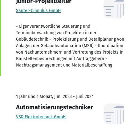
Junior-Projektleiter
Sauter-Cumulus GmbH
- Eigenverantwortliche Steuerung und
Terminüberwachung von Projekten in der
Gebäudetechnik - Projektierung und Detailplanung von
Anlagen der Gebäudeautomation (MSR) - Koordination
von Nachunternehmern und Vertretung des Projekts in
Baustellenbesprechungen mit Auftraggebern -
Nachtragsmanagement und Materialbeschaffung
1 Jahr und 1 Monat, Juni 2023 - Juni 2024
Automatisierungstechniker
VSR Elektrotechnik GmbH