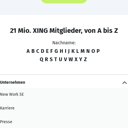
21 Mio. XING Mitglieder, von A bis Z
Nachname:
A
B
C
D
E
F
G
H
I
J
K
L
M
N
O
P
Q
R
S
T
U
V
W
X
Y
Z
Unternehmen
New Work SE
Karriere
Presse