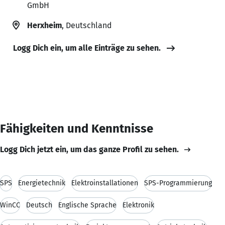
GmbH
Herxheim
, Deutschland
Logg Dich ein, um alle Einträge zu sehen.
Fähigkeiten und Kenntnisse
Logg Dich jetzt ein, um das ganze Profil zu sehen.
SPS
Energietechnik
Elektroinstallationen
SPS-Programmierung
WinCC
Deutsch
Englische Sprache
Elektronik