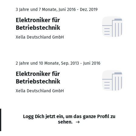
3 Jahre und 7 Monate, Juni 2016 - Dez. 2019
Elektroniker für
Betriebstechnik
Xella Deutschland GmbH
2 Jahre und 10 Monate, Sep. 2013 - Juni 2016
Elektroniker für
Betriebstechnik
Xella Deutschland GmbH
Logg Dich jetzt ein, um das ganze Profil zu
sehen.