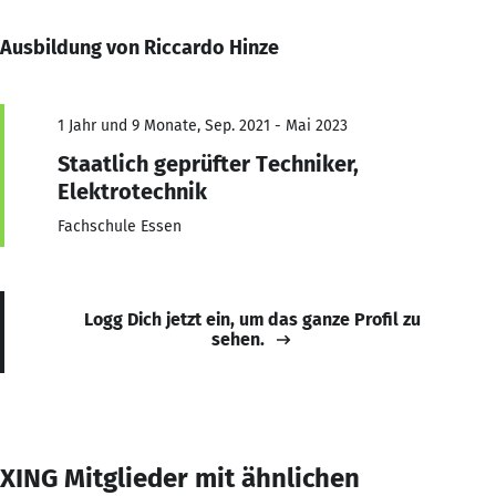
Ausbildung von Riccardo Hinze
1 Jahr und 9 Monate, Sep. 2021 - Mai 2023
Staatlich geprüfter Techniker,
Elektrotechnik
Fachschule Essen
Logg Dich jetzt ein, um das ganze Profil zu
sehen.
XING Mitglieder mit ähnlichen