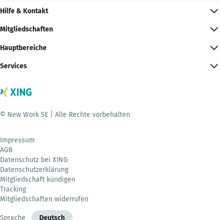
Hilfe & Kontakt
Mitgliedschaften
Hauptbereiche
Services
© New Work SE | Alle Rechte vorbehalten
Impressum
AGB
Datenschutz bei XING
Datenschutzerklärung
Mitgliedschaft kündigen
Tracking
Mitgliedschaften widerrufen
Sprache
Deutsch